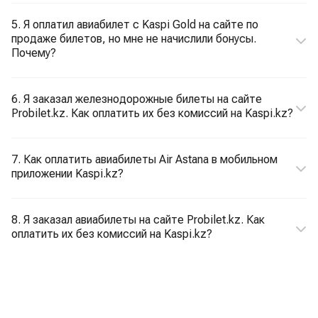
5. Я оплатил авиабилет с Kaspi Gold на сайте по
продаже билетов, но мне не начислили бонусы.
Почему?
6. Я заказал железнодорожные билеты на сайте
Probilet.kz. Как оплатить их без комиссий на Kaspi.kz?
7. Как оплатить авиабилеты Air Astana в мобильном
приложении Kaspi.kz?
8. Я заказал авиабилеты на сайте Probilet.kz. Как
оплатить их без комиссий на Kaspi.kz?