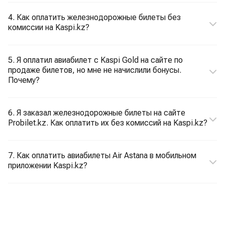
4. Как оплатить железнодорожные билеты без
комиссии на Kaspi.kz?
5. Я оплатил авиабилет с Kaspi Gold на сайте по
продаже билетов, но мне не начислили бонусы.
Почему?
6. Я заказал железнодорожные билеты на сайте
Probilet.kz. Как оплатить их без комиссий на Kaspi.kz?
7. Как оплатить авиабилеты Air Astana в мобильном
приложении Kaspi.kz?