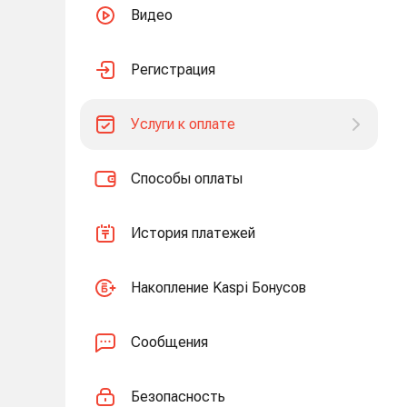
Видео
Регистрация
Услуги к оплате
Способы оплаты
История платежей
Накопление Kaspi Бонусов
Сообщения
Безопасность