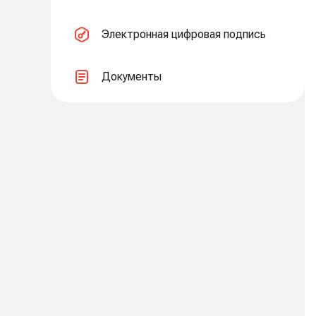
Электронная цифровая подпись
Документы