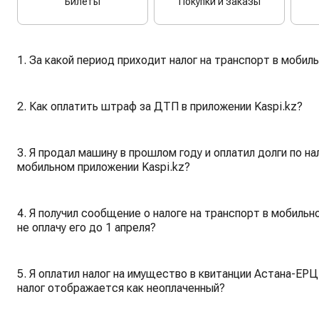
Билеты
Покупки и заказы
1. За какой период приходит налог на транспорт в мобил
2. Как оплатить штраф за ДТП в приложении Kaspi.kz?
3. Я продал машину в прошлом году и оплатил долги по н
мобильном приложении Kaspi.kz?
4. Я получил сообщение о налоге на транспорт в мобильно
не оплачу его до 1 апреля?
5. Я оплатил налог на имущество в квитанции Астана-ЕРЦ
налог отображается как неоплаченный?