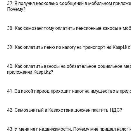
37. Я получил несколько сообщений в мобильном приложен
Почему?
38. Как самозанятому оплатить пенсионные взносы в моб
39. Как оплатить пеню по налогу на транспорт на Kaspi.kz
40. Как оплатить взносы на обязательное социальное м
приложении Kaspi.kz?
41. За какой период приходит налог на имущество в прил
42. Самозанятый в Казахстане должен платить НДС?
43. У меня нет недвижимости. Почему мне пришел налог 