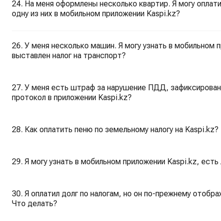
24. На меня оформлены несколько квартир. Я могу оплати
одну из них в мобильном приложении Kaspi.kz?
26. У меня несколько машин. Я могу узнать в мобильном п
выставлен налог на транспорт?
27. У меня есть штраф за нарушение ПДД, зафиксирован
протокол в приложении Kaspi.kz?
28. Как оплатить пеню по земельному налогу на Kaspi.kz?
29. Я могу узнать в мобильном приложении Kaspi.kz, ес
30. Я оплатил долг по налогам, но он по-прежнему отобр
Что делать?