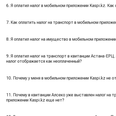
6. Я оплатил налог в мобильном приложении Kaspi.kz. Как
7. Как оплатить налог на транспорт в мобильном приложе
8. Я оплатил налог на имущество в мобильном приложении
9. Я оплатил налог на транспорт в квитанции Астана-ЕРЦ
налог отображается как неоплаченный?
10. Почему у меня в мобильном приложении Kaspi.kz не 
11. Почему в квитанции Алсеко уже выставлен налог на т
приложении Kaspi.kz еще нет?