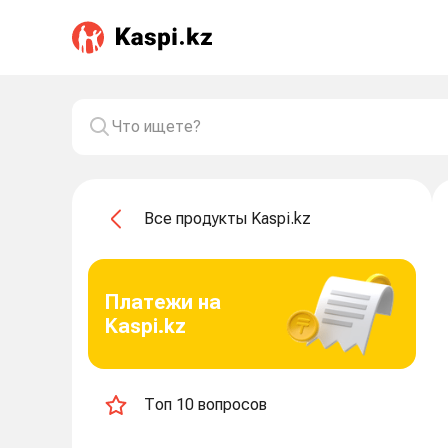
Все продукты Kaspi.kz
Платежи на
Kaspi.kz
Топ 10 вопросов