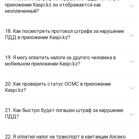
приложении Kaspi.kz он отображается как
неоплаченный?
18. Как посмотреть протокол штрафа за нарушение
ПДД в приложении Kaspi.kz?
19. Я могу оплатить налоги за другого человека в
мобильном приложении Kaspi.kz?
20. Как проверить статус ОСМС в приложении
Kaspi.kz?
21. Как быстро будет погашен штраф за нарушение
ПДД?
22. Я оплатил налог на транспорт в квитанции Алсеко.