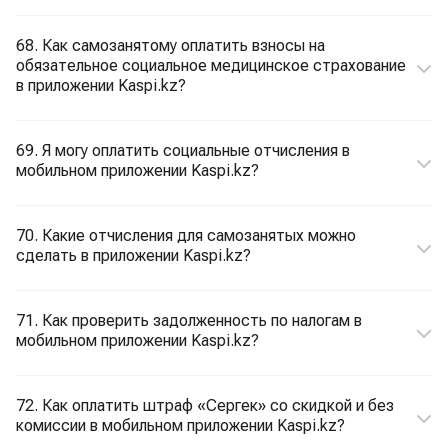
68. Как самозанятому оплатить взносы на
обязательное социальное медицинское страхование
в приложении Kaspi.kz?
69. Я могу оплатить социальные отчисления в
мобильном приложении Kaspi.kz?
70. Какие отчисления для самозанятых можно
сделать в приложении Kaspi.kz?
71. Как проверить задолженность по налогам в
мобильном приложении Kaspi.kz?
72. Как оплатить штраф «Сергек» со скидкой и без
комиссии в мобильном приложении Kaspi.kz?