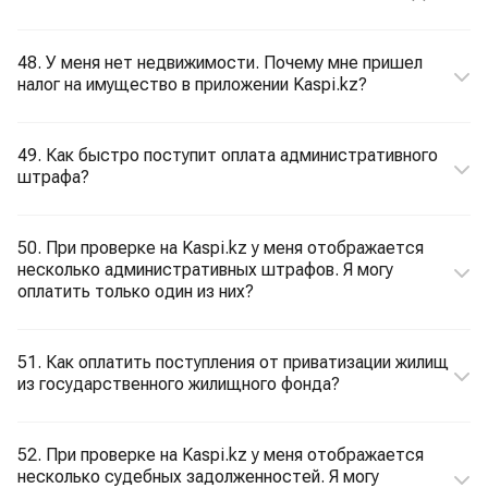
48. У меня нет недвижимости. Почему мне пришел
налог на имущество в приложении Kaspi.kz?
49. Как быстро поступит оплата административного
штрафа?
50. При проверке на Kaspi.kz у меня отображается
несколько административных штрафов. Я могу
оплатить только один из них?
51. Как оплатить поступления от приватизации жилищ
из государственного жилищного фонда?
52. При проверке на Kaspi.kz у меня отображается
несколько судебных задолженностей. Я могу