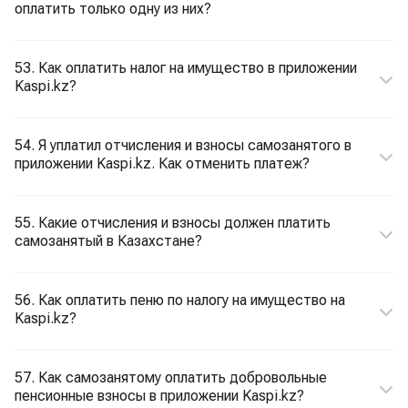
оплатить только одну из них?
53. Как оплатить налог на имущество в приложении
Kaspi.kz?
54. Я уплатил отчисления и взносы самозанятого в
приложении Kaspi.kz. Как отменить платеж?
55. Какие отчисления и взносы должен платить
самозанятый в Казахстане?
56. Как оплатить пеню по налогу на имущество на
Kaspi.kz?
57. Как самозанятому оплатить добровольные
пенсионные взносы в приложении Kaspi.kz?