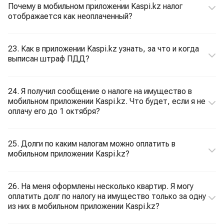
Почему в мобильном приложении Kaspi.kz налог
отображается как неоплаченный?
23. Как в приложении Kaspi.kz узнать, за что и когда
выписан штраф ПДД?
24. Я получил сообщение о налоге на имущество в
мобильном приложении Kaspi.kz. Что будет, если я не
оплачу его до 1 октября?
25. Долги по каким налогам можно оплатить в
мобильном приложении Kaspi.kz?
26. На меня оформлены несколько квартир. Я могу
оплатить долг по налогу на имущество только за одну
из них в мобильном приложении Kaspi.kz?