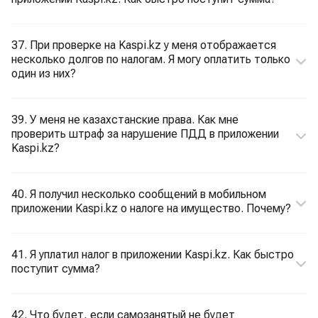
37. При проверке на Kaspi.kz у меня отображается
несколько долгов по налогам. Я могу оплатить только
один из них?
39. У меня не казахстанские права. Как мне
проверить штраф за нарушение ПДД в приложении
Kaspi.kz?
40. Я получил несколько сообщений в мобильном
приложении Kaspi.kz о налоге на имущество. Почему?
41. Я уплатил налог в приложении Kaspi.kz. Как быстро
поступит сумма?
42. Что будет, если самозанятый не будет