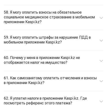
58. Я могу оплатить взносы на обязательное
социальное медицинское страхование в мобильном
приложении Kaspi.kz?
59. Я могу оплатить штрафы за нарушение ПДД в
мобильном приложении Kaspi.kz?
60. Почему у меня в приложении Kaspi.kz не
отображается налог на имущество?
61. Как самозанятому оплатить отчисления и взносы
в приложении Kaspi.kz?
62. Я уплатил налоги в приложении Kaspi.kz. Где
посмотреть референс этого платежа?