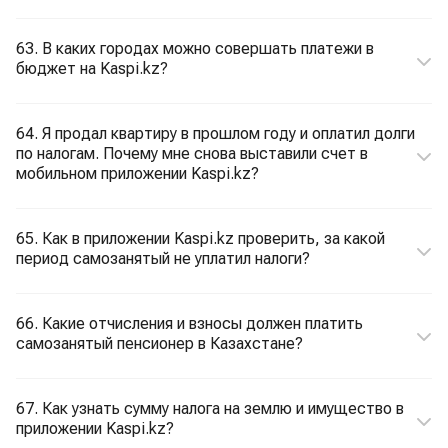
63. В каких городах можно совершать платежи в
бюджет на Kaspi.kz?
64. Я продал квартиру в прошлом году и оплатил долги
по налогам. Почему мне снова выставили счет в
мобильном приложении Kaspi.kz?
65. Как в приложении Kaspi.kz проверить, за какой
период самозанятый не уплатил налоги?
66. Какие отчисления и взносы должен платить
самозанятый пенсионер в Казахстане?
67. Как узнать сумму налога на землю и имущество в
приложении Kaspi.kz?