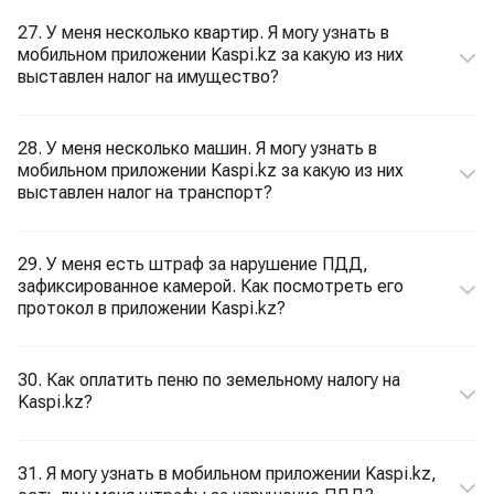
27. У меня несколько квартир. Я могу узнать в
мобильном приложении Kaspi.kz за какую из них
выставлен налог на имущество?
28. У меня несколько машин. Я могу узнать в
мобильном приложении Kaspi.kz за какую из них
выставлен налог на транспорт?
29. У меня есть штраф за нарушение ПДД,
зафиксированное камерой. Как посмотреть его
протокол в приложении Kaspi.kz?
30. Как оплатить пеню по земельному налогу на
Kaspi.kz?
31. Я могу узнать в мобильном приложении Kaspi.kz,