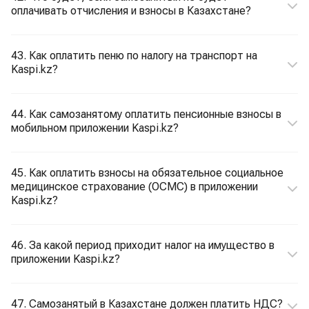
оплачивать отчисления и взносы в Казахстане?
43. Как оплатить пеню по налогу на транспорт на
Kaspi.kz?
44. Как самозанятому оплатить пенсионные взносы в
мобильном приложении Kaspi.kz?
45. Как оплатить взносы на обязательное социальное
медицинское страхование (ОСМС) в приложении
Kaspi.kz?
46. За какой период приходит налог на имущество в
приложении Kaspi.kz?
47. Самозанятый в Казахстане должен платить НДС?