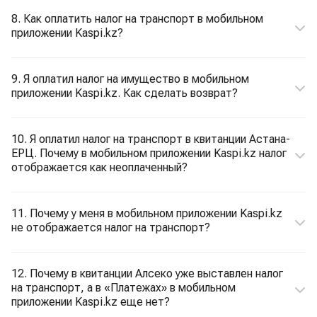
8. Как оплатить налог на транспорт в мобильном
приложении Kaspi.kz?
9. Я оплатил налог на имущество в мобильном
приложении Kaspi.kz. Как сделать возврат?
10. Я оплатил налог на транспорт в квитанции Астана-
ЕРЦ. Почему в мобильном приложении Kaspi.kz налог
отображается как неоплаченный?
11. Почему у меня в мобильном приложении Kaspi.kz
не отображается налог на транспорт?
12. Почему в квитанции Алсеко уже выставлен налог
на транспорт, а в «Платежах» в мобильном
приложении Kaspi.kz еще нет?