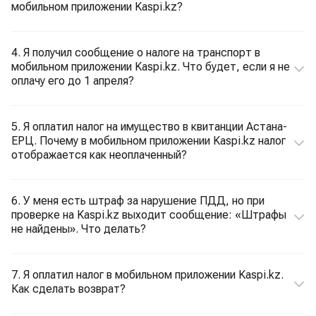
мобильном приложении Kaspi.kz?
4. Я получил сообщение о налоге на транспорт в
мобильном приложении Kaspi.kz. Что будет, если я не
оплачу его до 1 апреля?
5. Я оплатил налог на имущество в квитанции Астана-
ЕРЦ. Почему в мобильном приложении Kaspi.kz налог
отображается как неоплаченный?
6. У меня есть штраф за нарушение ПДД, но при
проверке на Kaspi.kz выходит сообщение: «Штрафы
не найдены». Что делать?
7. Я оплатил налог в мобильном приложении Kaspi.kz.
Как сделать возврат?