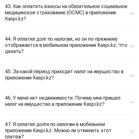
43. Как оплатить взносы на обязательное социальное
медицинское страхование (ОСМС) в приложении
Kaspi.kz?
44. Я оплатил долг по налогам, но он по-прежнему
отображается в мобильном приложении Kaspi.kz. Что
делать?
45. За какой период приходит налог на имущество в
приложении Kaspi.kz?
46. У меня нет недвижимости. Почему мне пришел
налог на имущество в приложении Kaspi.kz?
47. Я оплатил долги по налогам в мобильном
приложении Kaspi.kz. Можно ли отменить этот
платёж?