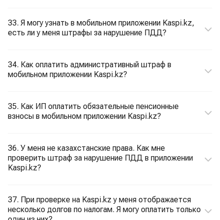
33. Я могу узнать в мобильном приложении Kaspi.kz,
есть ли у меня штрафы за нарушение ПДД?
34. Как оплатить административный штраф в
мобильном приложении Kaspi.kz?
35. Как ИП оплатить обязательные пенсионные
взносы в мобильном приложении Kaspi.kz?
36. У меня не казахстанские права. Как мне
проверить штраф за нарушение ПДД в приложении
Kaspi.kz?
37. При проверке на Kaspi.kz у меня отображается
несколько долгов по налогам. Я могу оплатить только
один из них?