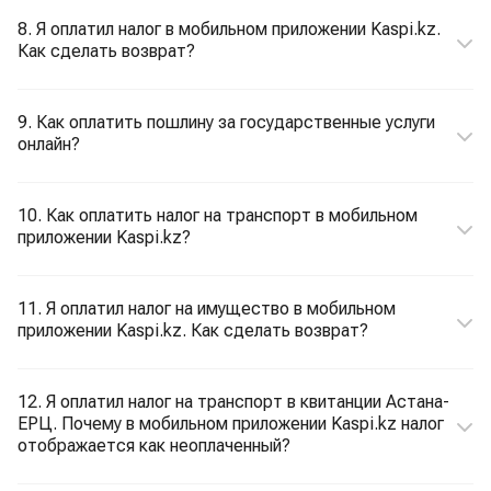
8. Я оплатил налог в мобильном приложении Kaspi.kz.
Как сделать возврат?
9. Как оплатить пошлину за государственные услуги
онлайн?
10. Как оплатить налог на транспорт в мобильном
приложении Kaspi.kz?
11. Я оплатил налог на имущество в мобильном
приложении Kaspi.kz. Как сделать возврат?
12. Я оплатил налог на транспорт в квитанции Астана-
ЕРЦ. Почему в мобильном приложении Kaspi.kz налог
отображается как неоплаченный?