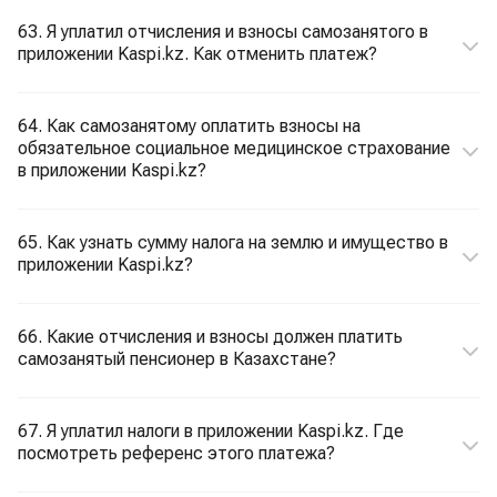
63. Я уплатил отчисления и взносы самозанятого в
приложении Kaspi.kz. Как отменить платеж?
64. Как самозанятому оплатить взносы на
обязательное социальное медицинское страхование
в приложении Kaspi.kz?
65. Как узнать сумму налога на землю и имущество в
приложении Kaspi.kz?
66. Какие отчисления и взносы должен платить
самозанятый пенсионер в Казахстане?
67. Я уплатил налоги в приложении Kaspi.kz. Где
посмотреть референс этого платежа?