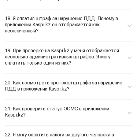
18. Я оплатил штраф за нарушение ПДД. Почему в
приложении Kaspi.kz он отображается как
неоплаченный?
19. При проверке на Kaspi.kz у меня отображается
несколько административных штрафов. Я могу
оплатить только один из них?
20. Как посмотреть протокол штрафа за нарушение
ПДД в приложении Kaspi.kz?
21. Как проверить статус ОСМС в приложении
Kaspi.kz?
22. Я могу оплатить налоги за другого человека в