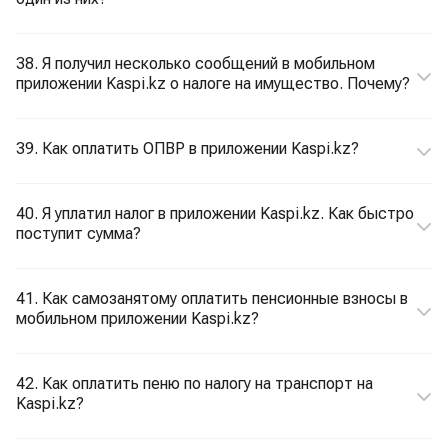
38. Я получил несколько сообщений в мобильном
приложении Kaspi.kz о налоге на имущество. Почему?
39. Как оплатить ОПВР в приложении Kaspi.kz?
40. Я уплатил налог в приложении Kaspi.kz. Как быстро
поступит сумма?
41. Как самозанятому оплатить пенсионные взносы в
мобильном приложении Kaspi.kz?
42. Как оплатить пеню по налогу на транспорт на
Kaspi.kz?