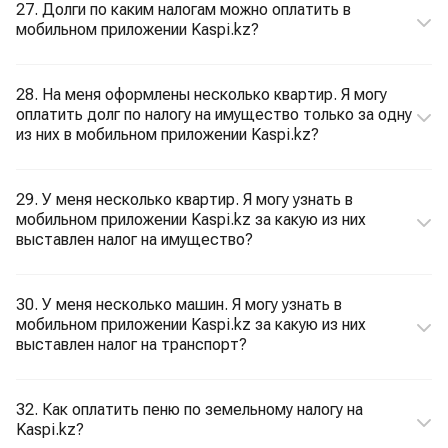
27. Долги по каким налогам можно оплатить в
мобильном приложении Kaspi.kz?
28. На меня оформлены несколько квартир. Я могу
оплатить долг по налогу на имущество только за одну
из них в мобильном приложении Kaspi.kz?
29. У меня несколько квартир. Я могу узнать в
мобильном приложении Kaspi.kz за какую из них
выставлен налог на имущество?
30. У меня несколько машин. Я могу узнать в
мобильном приложении Kaspi.kz за какую из них
выставлен налог на транспорт?
32. Как оплатить пеню по земельному налогу на
Kaspi.kz?