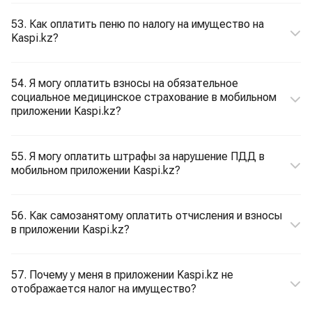
53. Как оплатить пеню по налогу на имущество на
Kaspi.kz?
54. Я могу оплатить взносы на обязательное
социальное медицинское страхование в мобильном
приложении Kaspi.kz?
55. Я могу оплатить штрафы за нарушение ПДД в
мобильном приложении Kaspi.kz?
56. Как самозанятому оплатить отчисления и взносы
в приложении Kaspi.kz?
57. Почему у меня в приложении Kaspi.kz не
отображается налог на имущество?