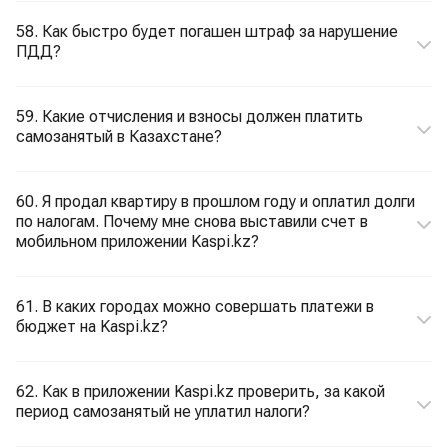
58. Как быстро будет погашен штраф за нарушение
ПДД?
59. Какие отчисления и взносы должен платить
самозанятый в Казахстане?
60. Я продал квартиру в прошлом году и оплатил долги
по налогам. Почему мне снова выставили счет в
мобильном приложении Kaspi.kz?
61. В каких городах можно совершать платежи в
бюджет на Kaspi.kz?
62. Как в приложении Kaspi.kz проверить, за какой
период самозанятый не уплатил налоги?