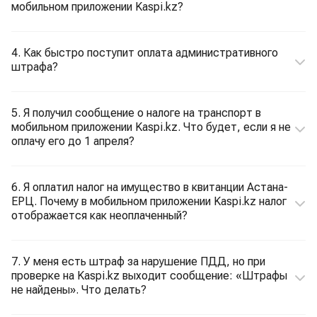
мобильном приложении Kaspi.kz?
4. Как быстро поступит оплата административного
штрафа?
5. Я получил сообщение о налоге на транспорт в
мобильном приложении Kaspi.kz. Что будет, если я не
оплачу его до 1 апреля?
6. Я оплатил налог на имущество в квитанции Астана-
ЕРЦ. Почему в мобильном приложении Kaspi.kz налог
отображается как неоплаченный?
7. У меня есть штраф за нарушение ПДД, но при
проверке на Kaspi.kz выходит сообщение: «Штрафы
не найдены». Что делать?