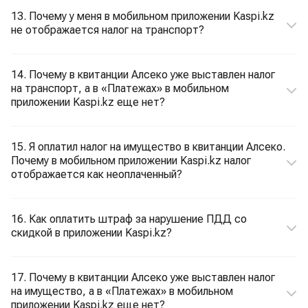
13. Почему у меня в мобильном приложении Kaspi.kz
не отображается налог на транспорт?
14. Почему в квитанции Алсеко уже выставлен налог
на транспорт, а в «Платежах» в мобильном
приложении Kaspi.kz еще нет?
15. Я оплатил налог на имущество в квитанции Алсеко.
Почему в мобильном приложении Kaspi.kz налог
отображается как неоплаченный?
16. Как оплатить штраф за нарушение ПДД со
скидкой в приложении Kaspi.kz?
17. Почему в квитанции Алсеко уже выставлен налог
на имущество, а в «Платежах» в мобильном
приложении Kaspi.kz еще нет?