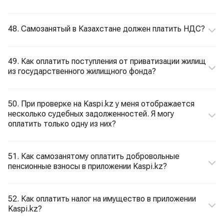
48. Самозанятый в Казахстане должен платить НДС?
49. Как оплатить поступления от приватизации жилищ
из государственного жилищного фонда?
50. При проверке на Kaspi.kz у меня отображается
несколько судебных задолженностей. Я могу
оплатить только одну из них?
51. Как самозанятому оплатить добровольные
пенсионные взносы в приложении Kaspi.kz?
52. Как оплатить налог на имущество в приложении
Kaspi.kz?