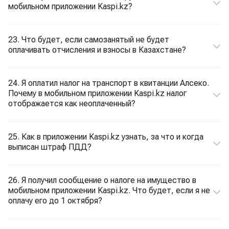
мобильном приложении Kaspi.kz?
23. Что будет, если самозанятый не будет
оплачивать отчисления и взносы в Казахстане?
24. Я оплатил налог на транспорт в квитанции Алсеко.
Почему в мобильном приложении Kaspi.kz налог
отображается как неоплаченный?
25. Как в приложении Kaspi.kz узнать, за что и когда
выписан штраф ПДД?
26. Я получил сообщение о налоге на имущество в
мобильном приложении Kaspi.kz. Что будет, если я не
оплачу его до 1 октября?