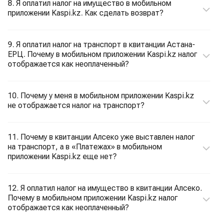
8. Я оплатил налог на имущество в мобильном
приложении Kaspi.kz. Как сделать возврат?
9. Я оплатил налог на транспорт в квитанции Астана-
ЕРЦ. Почему в мобильном приложении Kaspi.kz налог
отображается как неоплаченный?
10. Почему у меня в мобильном приложении Kaspi.kz
не отображается налог на транспорт?
11. Почему в квитанции Алсеко уже выставлен налог
на транспорт, а в «Платежах» в мобильном
приложении Kaspi.kz еще нет?
12. Я оплатил налог на имущество в квитанции Алсеко.
Почему в мобильном приложении Kaspi.kz налог
отображается как неоплаченный?