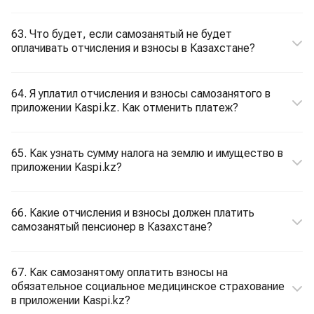
63. Что будет, если самозанятый не будет
оплачивать отчисления и взносы в Казахстане?
64. Я уплатил отчисления и взносы самозанятого в
приложении Kaspi.kz. Как отменить платеж?
65. Как узнать сумму налога на землю и имущество в
приложении Kaspi.kz?
66. Какие отчисления и взносы должен платить
самозанятый пенсионер в Казахстане?
67. Как самозанятому оплатить взносы на
обязательное социальное медицинское страхование
в приложении Kaspi.kz?