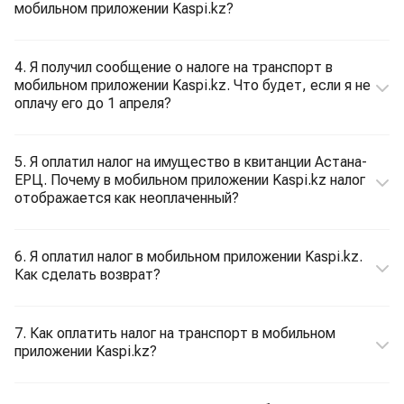
мобильном приложении Kaspi.kz?
4. Я получил сообщение о налоге на транспорт в
мобильном приложении Kaspi.kz. Что будет, если я не
оплачу его до 1 апреля?
5. Я оплатил налог на имущество в квитанции Астана-
ЕРЦ. Почему в мобильном приложении Kaspi.kz налог
отображается как неоплаченный?
6. Я оплатил налог в мобильном приложении Kaspi.kz.
Как сделать возврат?
7. Как оплатить налог на транспорт в мобильном
приложении Kaspi.kz?