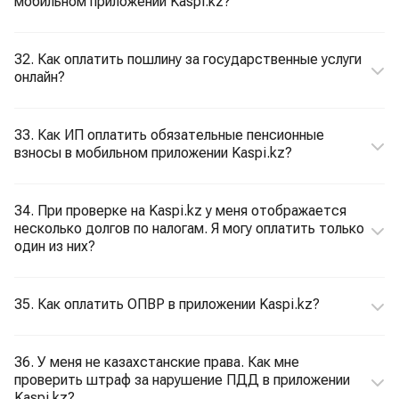
мобильном приложении Kaspi.kz?
32. Как оплатить пошлину за государственные услуги
онлайн?
33. Как ИП оплатить обязательные пенсионные
взносы в мобильном приложении Kaspi.kz?
34. При проверке на Kaspi.kz у меня отображается
несколько долгов по налогам. Я могу оплатить только
один из них?
35. Как оплатить ОПВР в приложении Kaspi.kz?
36. У меня не казахстанские права. Как мне
проверить штраф за нарушение ПДД в приложении
Kaspi.kz?