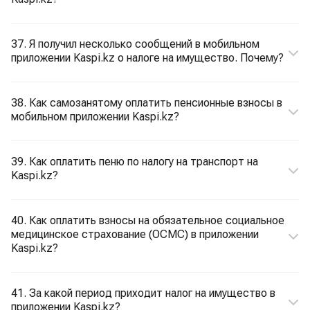
37. Я получил несколько сообщений в мобильном
приложении Kaspi.kz о налоге на имущество. Почему?
38. Как самозанятому оплатить пенсионные взносы в
мобильном приложении Kaspi.kz?
39. Как оплатить пеню по налогу на транспорт на
Kaspi.kz?
40. Как оплатить взносы на обязательное социальное
медицинское страхование (ОСМС) в приложении
Kaspi.kz?
41. За какой период приходит налог на имущество в
приложении Kaspi.kz?