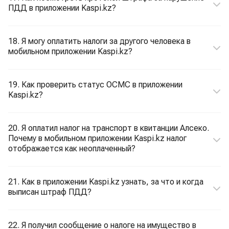
ПДД в приложении Kaspi.kz?
18. Я могу оплатить налоги за другого человека в
мобильном приложении Kaspi.kz?
19. Как проверить статус ОСМС в приложении
Kaspi.kz?
20. Я оплатил налог на транспорт в квитанции Алсеко.
Почему в мобильном приложении Kaspi.kz налог
отображается как неоплаченный?
21. Как в приложении Kaspi.kz узнать, за что и когда
выписан штраф ПДД?
22. Я получил сообщение о налоге на имущество в