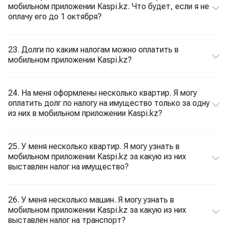
мобильном приложении Kaspi.kz. Что будет, если я не
оплачу его до 1 октября?
23. Долги по каким налогам можно оплатить в
мобильном приложении Kaspi.kz?
24. На меня оформлены несколько квартир. Я могу
оплатить долг по налогу на имущество только за одну
из них в мобильном приложении Kaspi.kz?
25. У меня несколько квартир. Я могу узнать в
мобильном приложении Kaspi.kz за какую из них
выставлен налог на имущество?
26. У меня несколько машин. Я могу узнать в
мобильном приложении Kaspi.kz за какую из них
выставлен налог на транспорт?