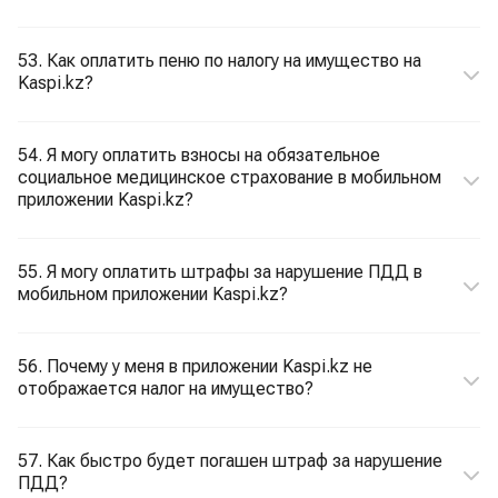
53. Как оплатить пеню по налогу на имущество на
Kaspi.kz?
54. Я могу оплатить взносы на обязательное
социальное медицинское страхование в мобильном
приложении Kaspi.kz?
55. Я могу оплатить штрафы за нарушение ПДД в
мобильном приложении Kaspi.kz?
56. Почему у меня в приложении Kaspi.kz не
отображается налог на имущество?
57. Как быстро будет погашен штраф за нарушение
ПДД?