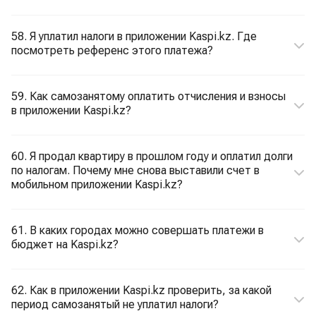
58. Я уплатил налоги в приложении Kaspi.kz. Где
посмотреть референс этого платежа?
59. Как самозанятому оплатить отчисления и взносы
в приложении Kaspi.kz?
60. Я продал квартиру в прошлом году и оплатил долги
по налогам. Почему мне снова выставили счет в
мобильном приложении Kaspi.kz?
61. В каких городах можно совершать платежи в
бюджет на Kaspi.kz?
62. Как в приложении Kaspi.kz проверить, за какой
период самозанятый не уплатил налоги?