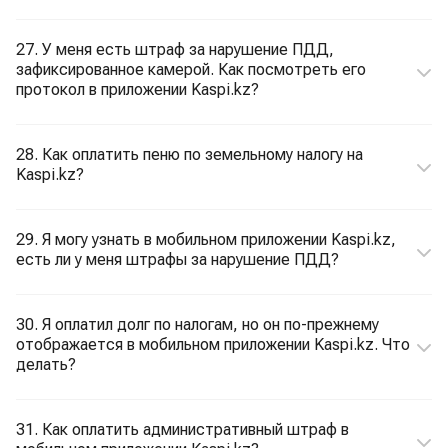
27. У меня есть штраф за нарушение ПДД,
зафиксированное камерой. Как посмотреть его
протокол в приложении Kaspi.kz?
28. Как оплатить пеню по земельному налогу на
Kaspi.kz?
29. Я могу узнать в мобильном приложении Kaspi.kz,
есть ли у меня штрафы за нарушение ПДД?
30. Я оплатил долг по налогам, но он по-прежнему
отображается в мобильном приложении Kaspi.kz. Что
делать?
31. Как оплатить административный штраф в