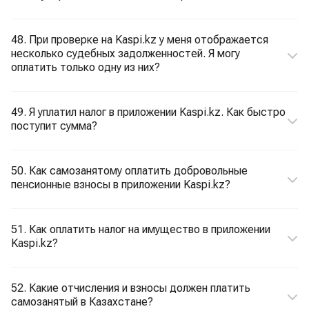
48. При проверке на Kaspi.kz у меня отображается
несколько судебных задолженностей. Я могу
оплатить только одну из них?
49. Я уплатил налог в приложении Kaspi.kz. Как быстро
поступит сумма?
50. Как самозанятому оплатить добровольные
пенсионные взносы в приложении Kaspi.kz?
51. Как оплатить налог на имущество в приложении
Kaspi.kz?
52. Какие отчисления и взносы должен платить
самозанятый в Казахстане?