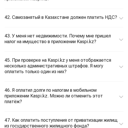
42. Самозанятый в Казахстане должен платить НДС?
43. У меня нет недвижимости. Почему мне пришел
налог на имущество в приложении Kaspi.kz?
45. При проверке на Kaspi.kz у меня отображается
несколько административных штрафов. Я могу
оплатить только один из них?
46. Я оплатил долги по налогам в мобильном
приложении Kaspi.kz. Можно ли отменить этот
платёж?
47. Как оплатить поступления от приватизации жилищ
из государственного жилищного фонда?