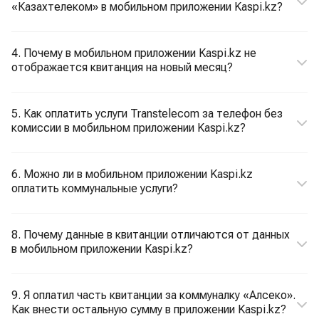
«Казахтелеком» в мобильном приложении Kaspi.kz?
4. Почему в мобильном приложении Kaspi.kz не
отображается квитанция на новый месяц?
5. Как оплатить услуги Transtelecom за телефон без
комиссии в мобильном приложении Kaspi.kz?
6. Можно ли в мобильном приложении Kaspi.kz
оплатить коммунальные услуги?
8. Почему данные в квитанции отличаются от данных
в мобильном приложении Kaspi.kz?
9. Я оплатил часть квитанции за коммуналку «Алсеко».
Как внести остальную сумму в приложении Kaspi.kz?