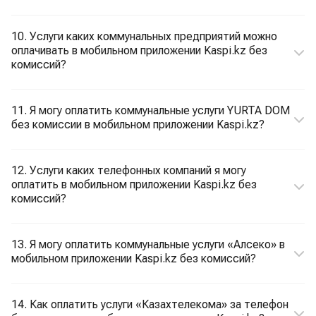
10. Услуги каких коммунальных предприятий можно
оплачивать в мобильном приложении Kaspi.kz без
комиссий?
11. Я могу оплатить коммунальные услуги YURTA DOM
без комиссии в мобильном приложении Kaspi.kz?
12. Услуги каких телефонных компаний я могу
оплатить в мобильном приложении Kaspi.kz без
комиссий?
13. Я могу оплатить коммунальные услуги «Алсеко» в
мобильном приложении Kaspi.kz без комиссий?
14. Как оплатить услуги «Казахтелекома» за телефон