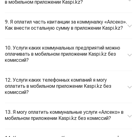
в мобильном приложении Kaspi.kz?
9. Я оплатил часть квитанции за коммуналку «Алсеко».
Как внести остальную сумму в приложении Kaspi.kz?
10. Услуги каких коммунальных предприятий можно
оплачивать в мобильном приложении Kaspi.kz без
комиссий?
12. Услуги каких телефонных компаний я могу
оплатить в мобильном приложении Kaspi.kz без
комиссий?
13. Я могу оплатить коммунальные услуги «Алсеко» в
мобильном приложении Kaspi.kz без комиссий?