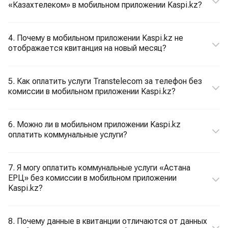
«Казахтелеком» в мобильном приложении Kaspi.kz?
4. Почему в мобильном приложении Kaspi.kz не
отображается квитанция на новый месяц?
5. Как оплатить услуги Transtelecom за телефон без
комиссии в мобильном приложении Kaspi.kz?
6. Можно ли в мобильном приложении Kaspi.kz
оплатить коммунальные услуги?
7. Я могу оплатить коммунальные услуги «Астана
ЕРЦ» без комиссии в мобильном приложении
Kaspi.kz?
8. Почему данные в квитанции отличаются от данных