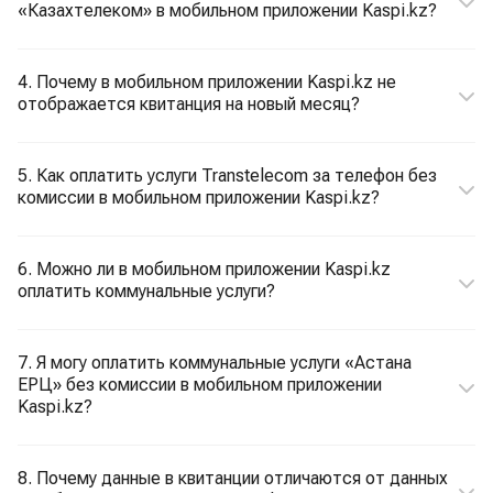
«Казахтелеком» в мобильном приложении Kaspi.kz?
4. Почему в мобильном приложении Kaspi.kz не
отображается квитанция на новый месяц?
5. Как оплатить услуги Transtelecom за телефон без
комиссии в мобильном приложении Kaspi.kz?
6. Можно ли в мобильном приложении Kaspi.kz
оплатить коммунальные услуги?
7. Я могу оплатить коммунальные услуги «Астана
ЕРЦ» без комиссии в мобильном приложении
Kaspi.kz?
8. Почему данные в квитанции отличаются от данных