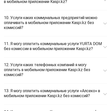
в мобильном приложении Kaspi.kz?
10. Услуги каких коммунальных предприятий можно
оплачивать в мобильном приложении Kaspi.kz без
комиссий?
11. Я могу оплатить коммунальные услуги YURTA DOM
без комиссии в мобильном приложении Kaspi.kz?
12. Услуги каких телефонных компаний я могу
оплатить в мобильном приложении Kaspi.kz без
комиссий?
13. Я могу оплатить коммунальные услуги «Алсеко» в
мобильном приложении Kaspi.kz без комиссий?