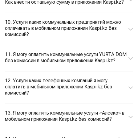
Как внести остальную сумму в приложении Kaspi.kz?
10. Услуги каких коммунальных предприятий можно
оплачивать в мобильном приложении Kaspi.kz без
комиссий?
11. Я могу оплатить коммунальные услуги YURTA DOM
без комиссии в мобильном приложении Kaspi.kz?
12. Услуги каких телефонных компаний я могу
оплатить в мобильном приложении Kaspi.kz без
комиссий?
13. Я могу оплатить коммунальные услуги «Алсеко» в
мобильном приложении Kaspi.kz без комиссий?