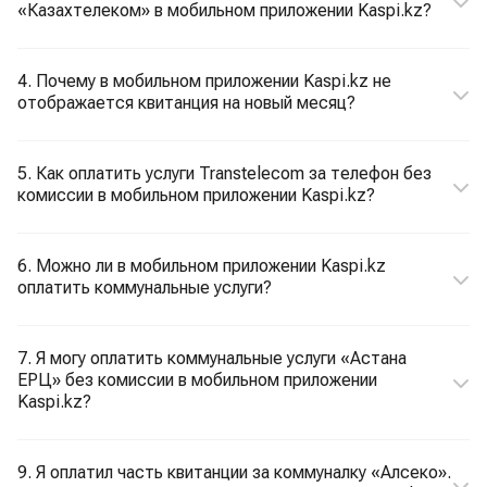
«Казахтелеком» в мобильном приложении Kaspi.kz?
4. Почему в мобильном приложении Kaspi.kz не
отображается квитанция на новый месяц?
5. Как оплатить услуги Transtelecom за телефон без
комиссии в мобильном приложении Kaspi.kz?
6. Можно ли в мобильном приложении Kaspi.kz
оплатить коммунальные услуги?
7. Я могу оплатить коммунальные услуги «Астана
ЕРЦ» без комиссии в мобильном приложении
Kaspi.kz?
9. Я оплатил часть квитанции за коммуналку «Алсеко».