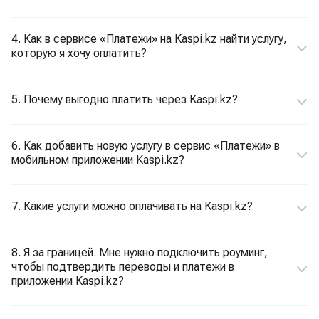
4. Как в сервисе «Платежи» на Kaspi.kz найти услугу,
которую я хочу оплатить?
5. Почему выгодно платить через Kaspi.kz?
6. Как добавить новую услугу в сервис «Платежи» в
мобильном приложении Kaspi.kz?
7. Какие услуги можно оплачивать на Kaspi.kz?
8. Я за границей. Мне нужно подключить роуминг,
чтобы подтвердить переводы и платежи в
приложении Kaspi.kz?