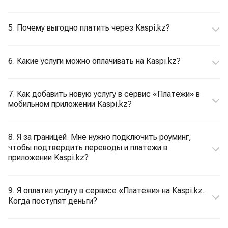
5. Почему выгодно платить через Kaspi.kz?
6. Какие услуги можно оплачивать на Kaspi.kz?
7. Как добавить новую услугу в сервис «Платежи» в
мобильном приложении Kaspi.kz?
8. Я за границей. Мне нужно подключить роуминг,
чтобы подтвердить переводы и платежи в
приложении Kaspi.kz?
9. Я оплатил услугу в сервисе «Платежи» на Kaspi.kz.
Когда поступят деньги?