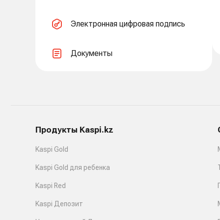
Электронная цифровая подпись
Документы
Продукты Kaspi.kz
Kaspi Gold
Kaspi Gold для ребенка
Kaspi Red
Kaspi Депозит