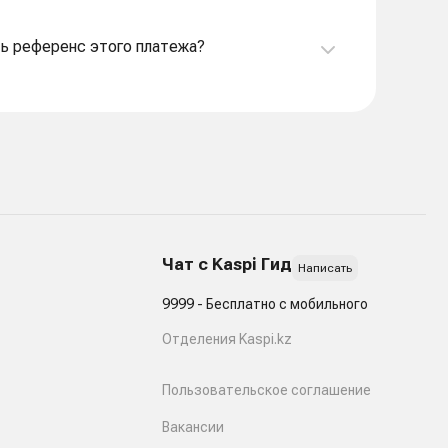
еть референс этого платежа?
Чат с Kaspi Гид
Написать
9999 - Бесплатно с мобильного
Отделения Kaspi.kz
Пользовательское соглашение
Вакансии