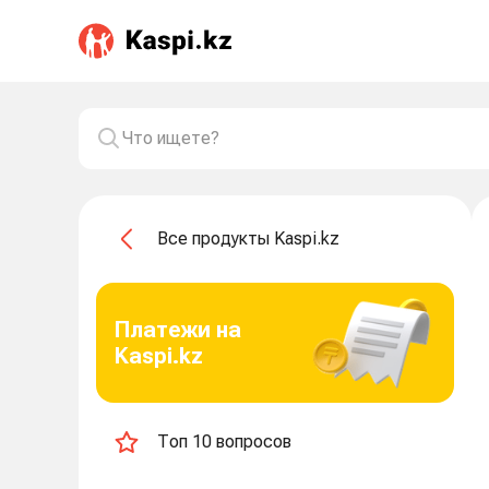
Все продукты Kaspi.kz
Платежи на
Kaspi.kz
Топ 10 вопросов