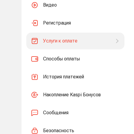
Видео
Регистрация
Услуги к оплате
Способы оплаты
История платежей
Накопление Kaspi Бонусов
Сообщения
Безопасность