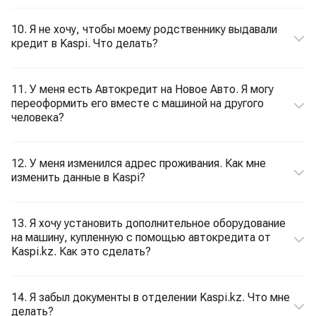
10. Я не хочу, чтобы моему родственнику выдавали
кредит в Kaspi. Что делать?
11. У меня есть Автокредит на Новое Авто. Я могу
переоформить его вместе с машиной на другого
человека?
12. У меня изменился адрес проживания. Как мне
изменить данные в Kaspi?
13. Я хочу установить дополнительное оборудование
на машину, купленную с помощью автокредита от
Kaspi.kz. Как это сделать?
14. Я забыл документы в отделении Kaspi.kz. Что мне
делать?