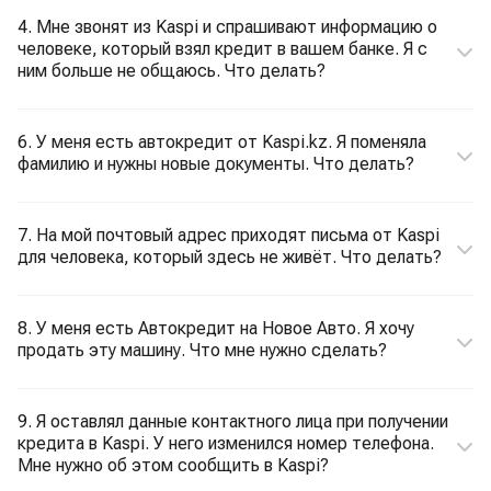
4. Мне звонят из Kaspi и спрашивают информацию о
человеке, который взял кредит в вашем банке. Я с
ним больше не общаюсь. Что делать?
6. У меня есть автокредит от Kaspi.kz. Я поменяла
фамилию и нужны новые документы. Что делать?
7. На мой почтовый адрес приходят письма от Kaspi
для человека, который здесь не живёт. Что делать?
8. У меня есть Автокредит на Новое Авто. Я хочу
продать эту машину. Что мне нужно сделать?
9. Я оставлял данные контактного лица при получении
кредита в Kaspi. У него изменился номер телефона.
Мне нужно об этом сообщить в Kaspi?