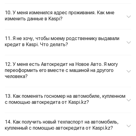
10. У меня изменился адрес проживания. Как мне
изменить данные в Kaspi?
11. Я не хочу, чтобы моему родственнику выдавали
кредит в Kaspi. Что делать?
12. У меня есть Автокредит на Новое Авто. Я могу
переоформить его вместе с машиной на другого
человека?
13. Как поменять госномер на автомобиле, купленном
с помощью автокредита от Kaspi.kz?
14. Как получить новый техпаспорт на автомобиль,
купленный с помощью автокредита от Kaspi.kz?