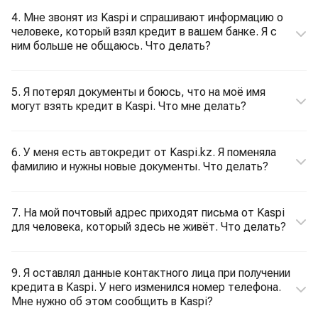
4. Мне звонят из Kaspi и спрашивают информацию о
человеке, который взял кредит в вашем банке. Я с
ним больше не общаюсь. Что делать?
5. Я потерял документы и боюсь, что на моё имя
могут взять кредит в Kaspi. Что мне делать?
6. У меня есть автокредит от Kaspi.kz. Я поменяла
фамилию и нужны новые документы. Что делать?
7. На мой почтовый адрес приходят письма от Kaspi
для человека, который здесь не живёт. Что делать?
9. Я оставлял данные контактного лица при получении
кредита в Kaspi. У него изменился номер телефона.
Мне нужно об этом сообщить в Kaspi?