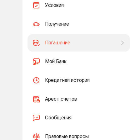
Условия
Получение
Погашение
Мой Банк
Кредитная история
Арест счетов
Сообщения
Правовые вопросы