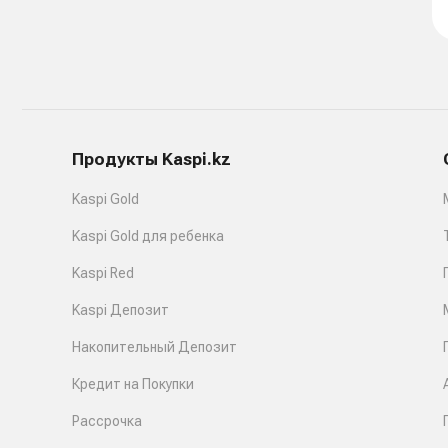
Продукты Kaspi.kz
Kaspi Gold
Kaspi Gold для ребенка
Kaspi Red
Kaspi Депозит
Накопительный Депозит
Кредит на Покупки
Рассрочка