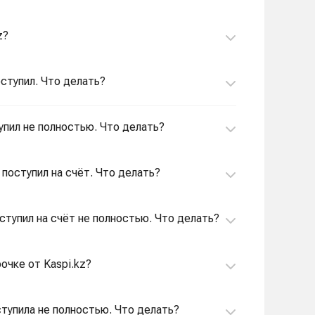
z?
поступил. Что делать?
ступил не полностью. Что делать?
 поступил на счёт. Что делать?
оступил на счёт не полностью. Что делать?
очке от Kaspi.kz?
ступила не полностью. Что делать?