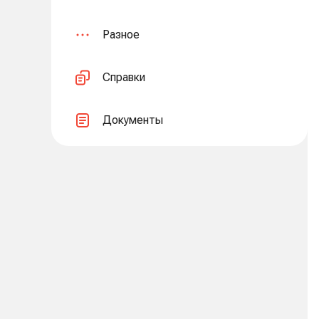
Разное
Справки
Документы