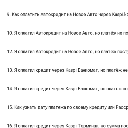
9. Как оплатить Автокредит на Новое Авто через Kaspi.k
10. Я оплатил Автокредит на Новое Авто, но платёж не 
12. Я оплатил Автокредит на Новое Авто, но платёж по
13. Я оплатил кредит через Kaspi Банкомат, но платёж не
14. Я оплатил кредит через Kaspi Банкомат, но платёж п
15. Как узнать дату платежа по своему кредиту или Раcср
16. Я оплатил кредит через Kaspi Терминал, но сумма по