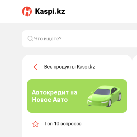
Все продукты Kaspi.kz
Автокредит на
Новое Авто
Топ 10 вопросов