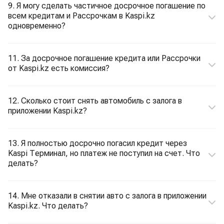
9. Я могу сделать частичное досрочное погашение по
всем кредитам и Рассрочкам в Kaspi.kz
одновременно?
11. За досрочное погашение кредита или Рассрочки
от Kaspi.kz есть комиссия?
12. Сколько стоит снять автомобиль с залога в
приложении Kaspi.kz?
13. Я полностью досрочно погасил кредит через
Kaspi Терминал, но платеж не поступил на счет. Что
делать?
14. Мне отказали в снятии авто с залога в приложении
Kaspi.kz. Что делать?