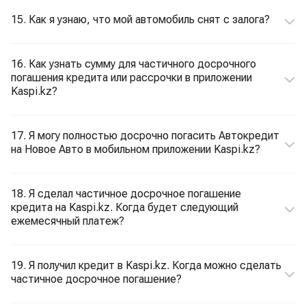
15. Как я узнаю, что мой автомобиль снят с залога?
16. Как узнать сумму для частичного досрочного
погашения кредита или рассрочки в приложении
Kaspi.kz?
17. Я могу полностью досрочно погасить Автокредит
на Новое Авто в мобильном приложении Kaspi.kz?
18. Я сделал частичное досрочное погашение
кредита на Kaspi.kz. Когда будет следующий
ежемесячный платеж?
19. Я получил кредит в Kaspi.kz. Когда можно сделать
частичное досрочное погашение?