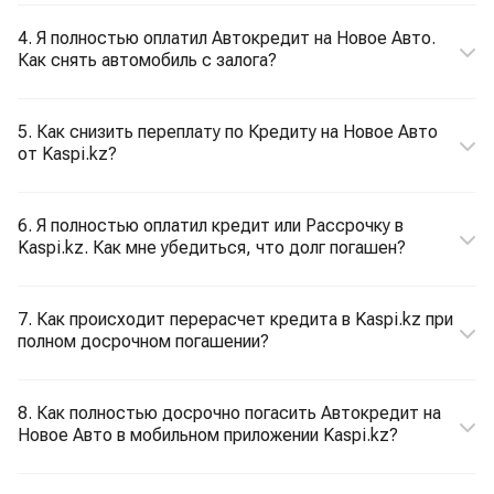
4. Я полностью оплатил Автокредит на Новое Авто.
Как снять автомобиль с залога?
5. Как снизить переплату по Кредиту на Новое Авто
от Kaspi.kz?
6. Я полностью оплатил кредит или Рассрочку в
Kaspi.kz. Как мне убедиться, что долг погашен?
7. Как происходит перерасчет кредита в Kaspi.kz при
полном досрочном погашении?
8. Как полностью досрочно погасить Автокредит на
Новое Авто в мобильном приложении Kaspi.kz?