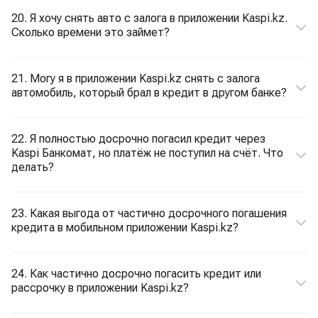
20. Я хочу снять авто с залога в приложении Kaspi.kz.
Сколько времени это займет?
21. Могу я в приложении Kaspi.kz снять с залога
автомобиль, который брал в кредит в другом банке?
22. Я полностью досрочно погасил кредит через
Kaspi Банкомат, но платёж не поступил на счёт. Что
делать?
23. Какая выгода от частично досрочного погашения
кредита в мобильном приложении Kaspi.kz?
24. Как частично досрочно погасить кредит или
рассрочку в приложении Kaspi.kz?