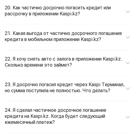
20. Как частично досрочно погасить кредит или
рассрочку в приложении Kaspi.kz?
21. Какая выгода от частично досрочного погашения
кредита в мобильном приложении Kaspi.kz?
22. Я хочу снять авто с залога в приложении Kaspi.kz.
Сколько времени это займет?
23. Я досрочно погасил кредит через Kaspi Терминал,
но сумма поступила не полностью. Что делать?
24. Я сделал частичное досрочное погашение
кредита на Kaspi.kz. Когда будет следующий
ежемесячный платеж?