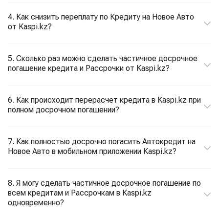
4. Как снизить переплату по Кредиту на Новое Авто
от Kaspi.kz?
5. Сколько раз можно сделать частичное досрочное
погашение кредита и Рассрочки от Kaspi.kz?
6. Как происходит перерасчет кредита в Kaspi.kz при
полном досрочном погашении?
7. Как полностью досрочно погасить Автокредит на
Новое Авто в мобильном приложении Kaspi.kz?
8. Я могу сделать частичное досрочное погашение по
всем кредитам и Рассрочкам в Kaspi.kz
одновременно?