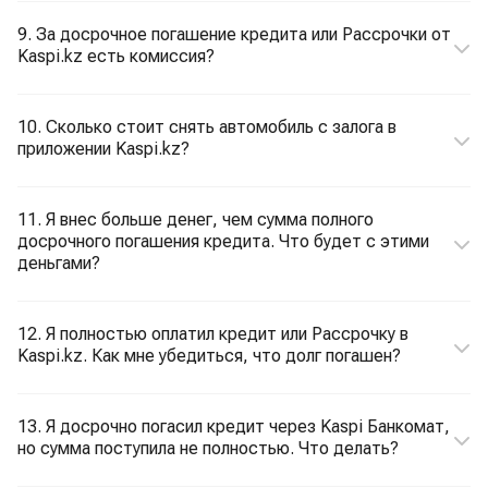
9. За досрочное погашение кредита или Рассрочки от
Kaspi.kz есть комиссия?
10. Сколько стоит снять автомобиль с залога в
приложении Kaspi.kz?
11. Я внес больше денег, чем сумма полного
досрочного погашения кредита. Что будет с этими
деньгами?
12. Я полностью оплатил кредит или Рассрочку в
Kaspi.kz. Как мне убедиться, что долг погашен?
13. Я досрочно погасил кредит через Kaspi Банкомат,
но сумма поступила не полностью. Что делать?