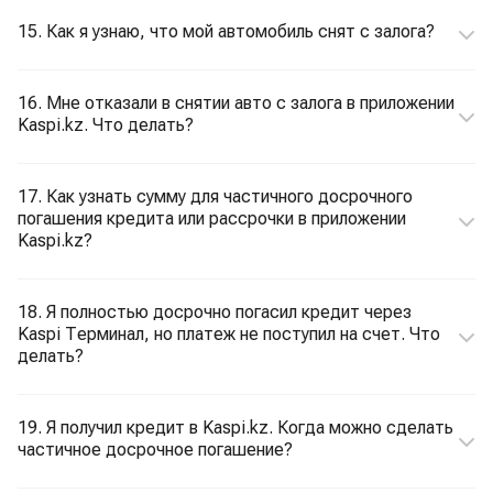
15. Как я узнаю, что мой автомобиль снят с залога?
16. Мне отказали в снятии авто с залога в приложении
Kaspi.kz. Что делать?
17. Как узнать сумму для частичного досрочного
погашения кредита или рассрочки в приложении
Kaspi.kz?
18. Я полностью досрочно погасил кредит через
Kaspi Терминал, но платеж не поступил на счет. Что
делать?
19. Я получил кредит в Kaspi.kz. Когда можно сделать
частичное досрочное погашение?