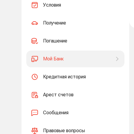
Условия
Получение
Погашение
Мой Банк
Кредитная история
Арест счетов
Сообщения
Правовые вопросы