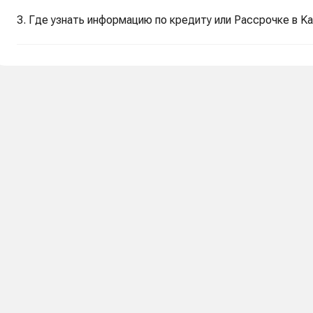
3. Где узнать информацию по кредиту или Рассрочке в Ka