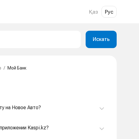
Қаз
Рус
Искать
о
/
Мой Банк
ту на Новое Авто?
 приложении Kaspi.kz?