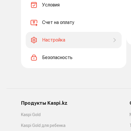
Условия
Счет на оплату
Настройка
Безопасность
Продукты Kaspi.kz
Kaspi Gold
Kaspi Gold для ребенка