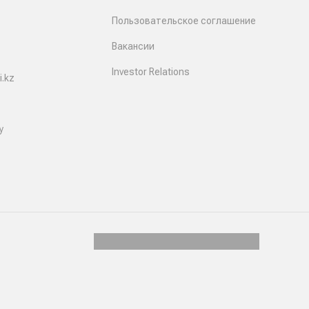
Пользовательское соглашение
Вакансии
Investor Relations
.kz
y