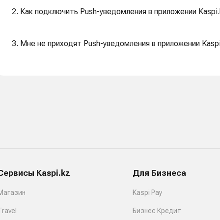
2. Как подключить Push-уведомления в приложении Kaspi
3. Мне не приходят Push-уведомления в приложении Kaspi
Сервисы Kaspi.kz
Для Бизнеса
Магазин
Kaspi Pay
Travel
Бизнес Кредит