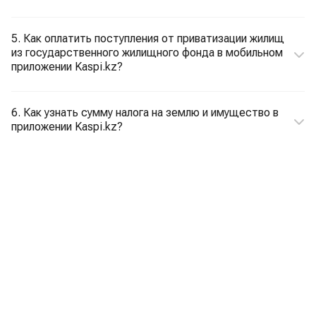
5. Как оплатить поступления от приватизации жилищ
из государственного жилищного фонда в мобильном
приложении Kaspi.kz?
6. Как узнать сумму налога на землю и имущество в
приложении Kaspi.kz?