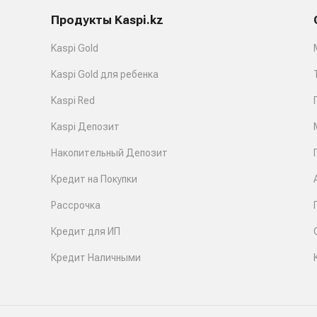
Продукты Kaspi.kz
Kaspi Gold
Kaspi Gold для ребенка
Kaspi Red
Kaspi Депозит
Накопительный Депозит
Кредит на Покупки
Рассрочка
Кредит для ИП
Кредит Наличными