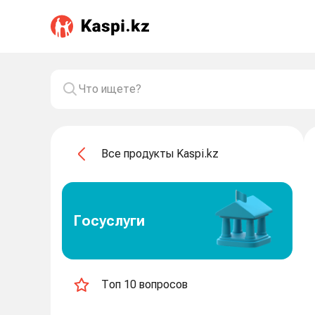
Все продукты Kaspi.kz
Госуслуги
Топ 10 вопросов