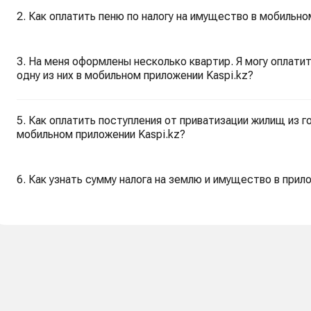
2. Как оплатить пеню по налогу на имущество в мобильно
3. На меня оформлены несколько квартир. Я могу оплатит
одну из них в мобильном приложении Kaspi.kz?
5. Как оплатить поступления от приватизации жилищ из 
мобильном приложении Kaspi.kz?
6. Как узнать сумму налога на землю и имущество в прил