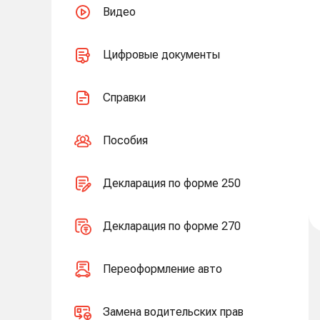
Видео
Цифровые документы
Справки
Пособия
Декларация по форме 250
Декларация по форме 270
Переоформление авто
Замена водительских прав