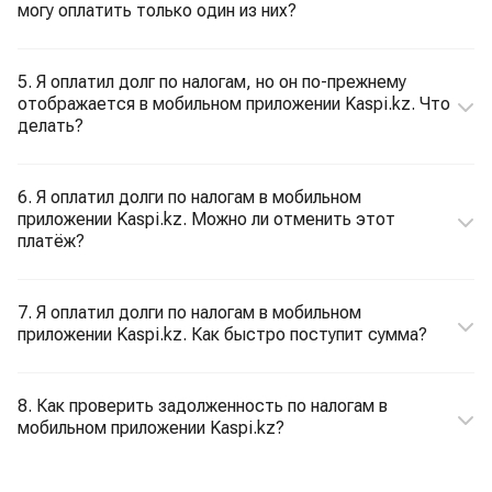
могу оплатить только один из них?
5. Я оплатил долг по налогам, но он по-прежнему
отображается в мобильном приложении Kaspi.kz. Что
делать?
6. Я оплатил долги по налогам в мобильном
приложении Kaspi.kz. Можно ли отменить этот
платёж?
7. Я оплатил долги по налогам в мобильном
приложении Kaspi.kz. Как быстро поступит сумма?
8. Как проверить задолженность по налогам в
мобильном приложении Kaspi.kz?