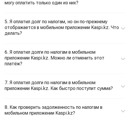
могу оплатить только один из них?
5. Я оплатил долг по налогам, но он по-прежнему
отображается в мобильном приложении Kaspi.kz. Что
делать?
6. Я оплатил долги по налогам в мобильном
приложении Kaspi.kz. Можно ли отменить этот
платёж?
7. Я оплатил долги по налогам в мобильном
приложении Kaspi.kz. Как быстро поступит сумма?
8. Как проверить задолженность по налогам в
мобильном приложении Kaspi.kz?