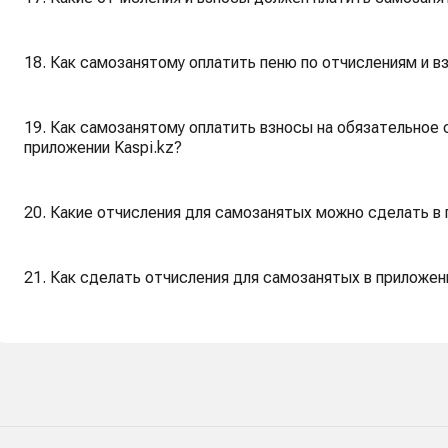
18. Как самозанятому оплатить пеню по отчислениям и в
19. Как самозанятому оплатить взносы на обязательное
приложении Kaspi.kz?
20. Какие отчисления для самозанятых можно сделать в 
21. Как сделать отчисления для самозанятых в приложени