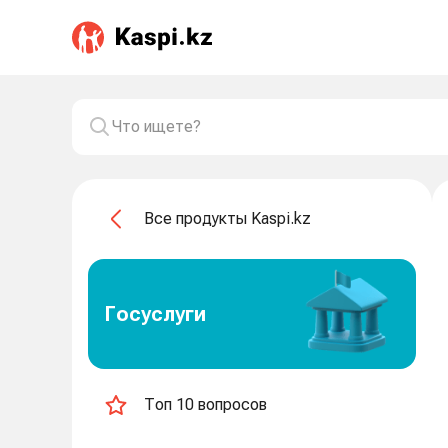
Все продукты Kaspi.kz
Госуслуги
Топ 10 вопросов