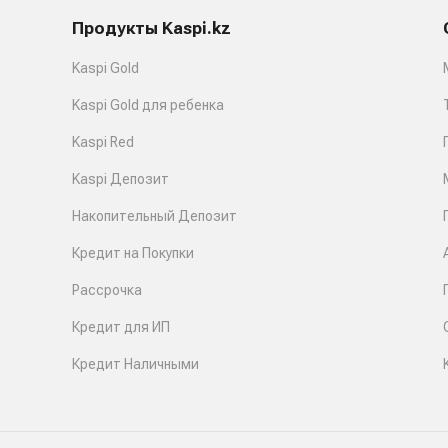
Продукты Kaspi.kz
Kaspi Gold
Kaspi Gold для ребенка
Kaspi Red
Kaspi Депозит
Накопительный Депозит
Кредит на Покупки
Рассрочка
Кредит для ИП
Кредит Наличными