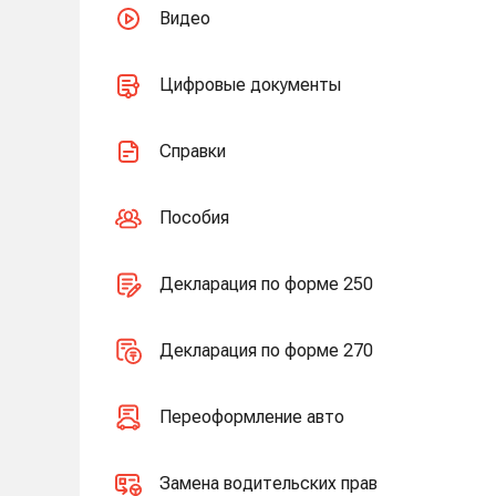
Видео
Цифровые документы
Справки
Пособия
Декларация по форме 250
Декларация по форме 270
Переоформление авто
Замена водительских прав