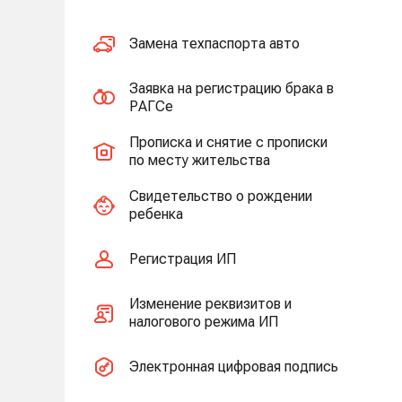
Замена техпаспорта авто
Заявка на регистрацию брака в
РАГСе
Прописка и снятие с прописки
по месту жительства
Свидетельство о рождении
ребенка
Регистрация ИП
Изменение реквизитов и
налогового режима ИП
Электронная цифровая подпись