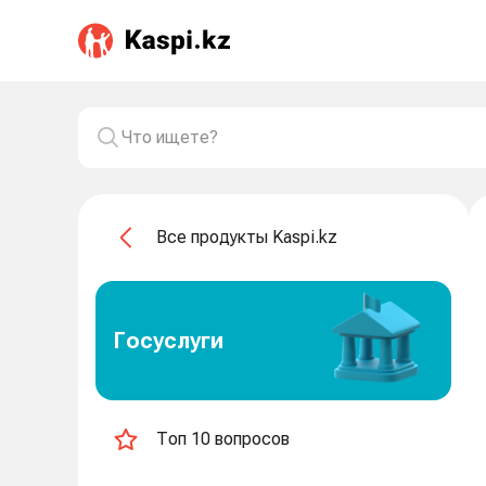
Все продукты Kaspi.kz
Госуслуги
Топ 10 вопросов