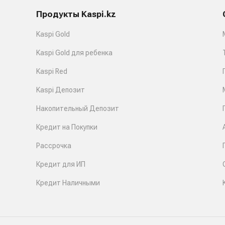
Продукты Kaspi.kz
Kaspi Gold
Kaspi Gold для ребенка
Kaspi Red
Kaspi Депозит
Накопительный Депозит
Кредит на Покупки
Рассрочка
Кредит для ИП
Кредит Наличными