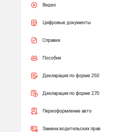
Видео
Цифровые документы
Справки
Пособия
Декларация по форме 250
Декларация по форме 270
Переоформление авто
Замена водительских прав