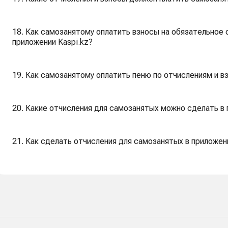
18. Как самозанятому оплатить взносы на обязательное
приложении Kaspi.kz?
19. Как самозанятому оплатить пеню по отчислениям и в
20. Какие отчисления для самозанятых можно сделать в 
21. Как сделать отчисления для самозанятых в приложени