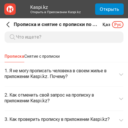
Kaspi.kz
Открыть
Открыть в Приложении Kaspi.kz
Прописка и снятие с прописки по месту жительства. Прописка
Қаз
Рус
Прописка
Снятие с прописки
1. Я не могу прописать человека в своем жилье в
приложении Kaspi.kz. Почему?
2. Как отменить свой запрос на прописку в
приложении Kaspi.kz?
3. Как проверить прописку в приложении Kaspi.kz?