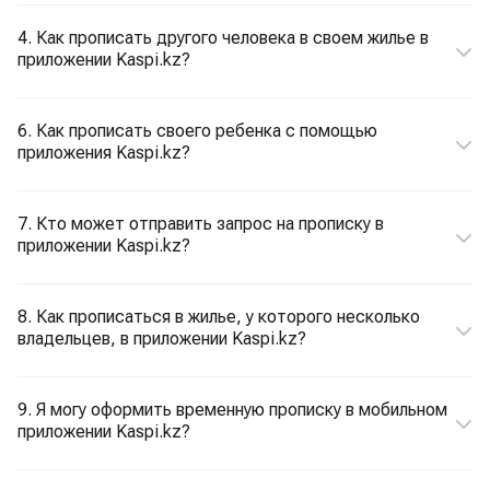
4. Как прописать другого человека в своем жилье в
приложении Kaspi.kz?
6. Как прописать своего ребенка с помощью
приложения Kaspi.kz?
7. Кто может отправить запрос на прописку в
приложении Kaspi.kz?
8. Как прописаться в жилье, у которого несколько
владельцев, в приложении Kaspi.kz?
9. Я могу оформить временную прописку в мобильном
приложении Kaspi.kz?