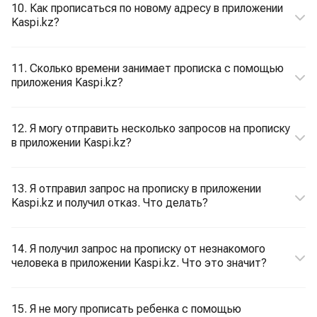
10. Как прописаться по новому адресу в приложении
Kaspi.kz?
11. Сколько времени занимает прописка с помощью
приложения Kaspi.kz?
12. Я могу отправить несколько запросов на прописку
в приложении Kaspi.kz?
13. Я отправил запрос на прописку в приложении
Kaspi.kz и получил отказ. Что делать?
14. Я получил запрос на прописку от незнакомого
человека в приложении Kaspi.kz. Что это значит?
15. Я не могу прописать ребенка с помощью