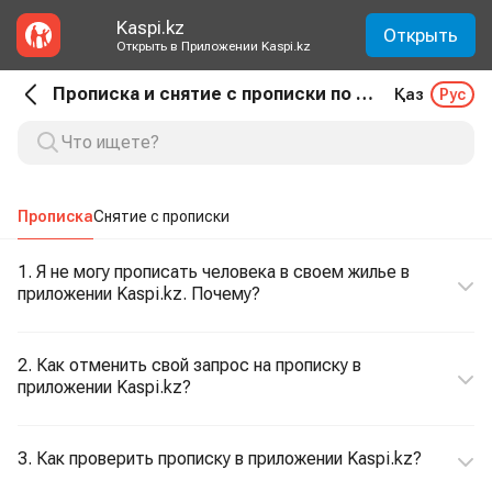
Kaspi.kz
Открыть
Открыть в Приложении Kaspi.kz
Прописка и снятие с прописки по месту жительства. Прописка
Қаз
Рус
Прописка
Снятие с прописки
1. Я не могу прописать человека в своем жилье в
приложении Kaspi.kz. Почему?
2. Как отменить свой запрос на прописку в
приложении Kaspi.kz?
3. Как проверить прописку в приложении Kaspi.kz?