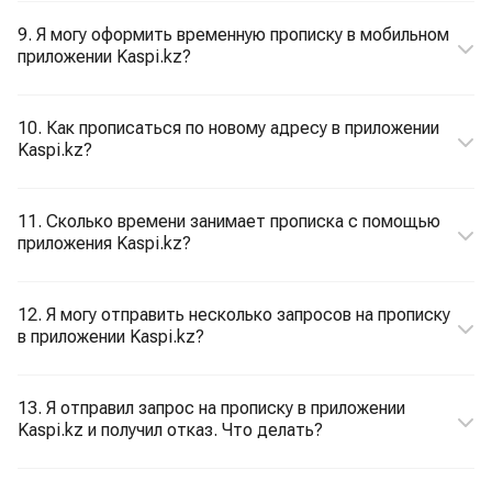
9. Я могу оформить временную прописку в мобильном
приложении Kaspi.kz?
10. Как прописаться по новому адресу в приложении
Kaspi.kz?
11. Сколько времени занимает прописка с помощью
приложения Kaspi.kz?
12. Я могу отправить несколько запросов на прописку
в приложении Kaspi.kz?
13. Я отправил запрос на прописку в приложении
Kaspi.kz и получил отказ. Что делать?