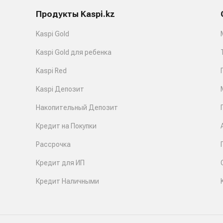
Продукты Kaspi.kz
Kaspi Gold
Kaspi Gold для ребенка
Kaspi Red
Kaspi Депозит
Накопительный Депозит
Кредит на Покупки
Рассрочка
Кредит для ИП
Кредит Наличными