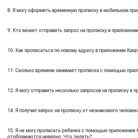
8. Я могу оформить временную прописку в мобильном при
9. Кто может отправить запрос на прописку в приложении
10. Как прописаться по новому адресу в приложении Kasp
11. Сколько времени занимает прописка с помощью прил
12. Я могу отправить несколько запросов на прописку в п
14. Я получил запрос на прописку от незнакомого человек
15. Я не могу прописать ребенка с помощью приложения K
отображаются неверно. Что делать?