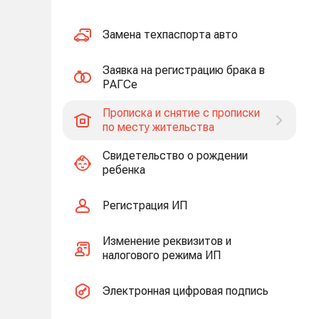
Замена техпаспорта авто
Заявка на регистрацию брака в
РАГСе
Прописка и снятие с прописки
по месту жительства
Свидетельство о рождении
ребенка
Регистрация ИП
Изменение реквизитов и
налогового режима ИП
Электронная цифровая подпись