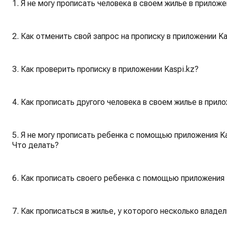
1. Я не могу прописать человека в своем жилье в приложе
2. Как отменить свой запрос на прописку в приложении Ka
3. Как проверить прописку в приложении Kaspi.kz?
4. Как прописать другого человека в своем жилье в прило
5. Я не могу прописать ребенка с помощью приложения Ka
Что делать?
6. Как прописать своего ребенка с помощью приложения 
7. Как прописаться в жилье, у которого несколько владел