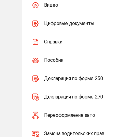
Видео
Цифровые документы
Справки
Пособия
Декларация по форме 250
Декларация по форме 270
Переоформление авто
Замена водительских прав