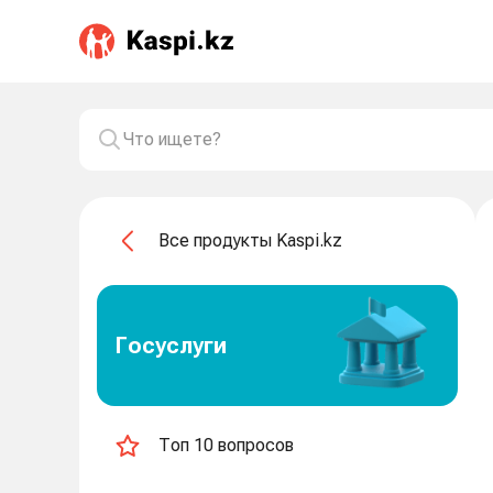
Все продукты Kaspi.kz
Госуслуги
Топ 10 вопросов