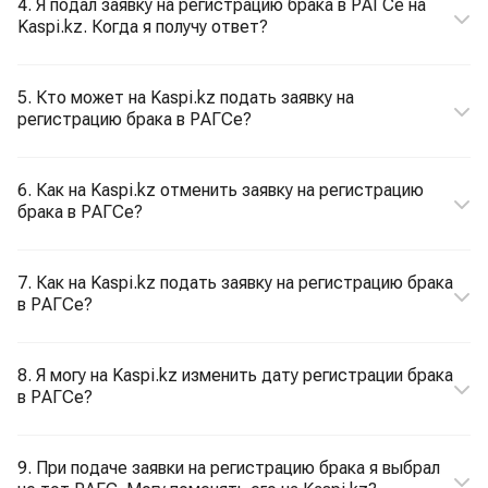
4. Я подал заявку на регистрацию брака в РАГСе на
Kaspi.kz. Когда я получу ответ?
5. Кто может на Kaspi.kz подать заявку на
регистрацию брака в РАГСе?
6. Как на Kaspi.kz отменить заявку на регистрацию
брака в РАГСе?
7. Как на Kaspi.kz подать заявку на регистрацию брака
в РАГСе?
8. Я могу на Kaspi.kz изменить дату регистрации брака
в РАГСе?
9. При подаче заявки на регистрацию брака я выбрал