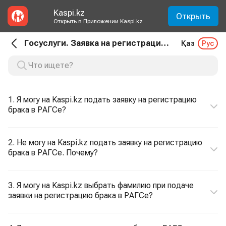
Kaspi.kz
Открыть
Открыть в Приложении Kaspi.kz
Госуслуги. Заявка на регистрацию брака в РАГСе
Қаз
Рус
1. Я могу на Kaspi.kz подать заявку на регистрацию
брака в РАГСе?
2. Не могу на Kaspi.kz подать заявку на регистрацию
брака в РАГСе. Почему?
3. Я могу на Kaspi.kz выбрать фамилию при подаче
заявки на регистрацию брака в РАГСе?