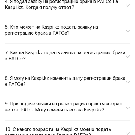
4. Я подал заявку на регистрацию брака в РАГСе на
Kaspi.kz. Когда я получу ответ?
5. Кто может на Kaspi.kz подать заявку на
регистрацию брака в РАГСе?
7. Как на Kaspi.kz подать заявку на регистрацию брака
в РАГСе?
8. Я могу на Kaspi.kz изменить дату регистрации брака
в РАГСе?
9. При подаче заявки на регистрацию брака я выбрал
не тот РАГС. Могу поменять его на Kaspi.kz?
10. С какого возраста на Kaspi.kz можно подать