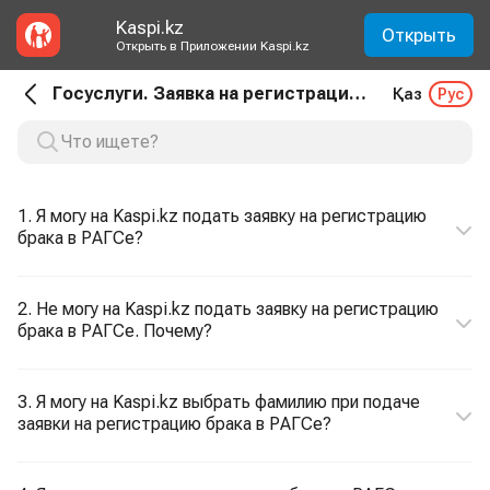
Kaspi.kz
Открыть
Открыть в Приложении Kaspi.kz
Госуслуги. Заявка на регистрацию брака в РАГСе
Қаз
Рус
1. Я могу на Kaspi.kz подать заявку на регистрацию
брака в РАГСе?
2. Не могу на Kaspi.kz подать заявку на регистрацию
брака в РАГСе. Почему?
3. Я могу на Kaspi.kz выбрать фамилию при подаче
заявки на регистрацию брака в РАГСе?