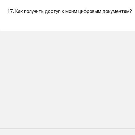
17. Как получить доступ к моим цифровым документам?