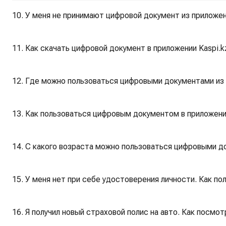
10. У меня не принимают цифровой документ из приложен
11. Как скачать цифровой документ в приложении Kaspi.k
12. Где можно пользоваться цифровыми документами из 
13. Как пользоваться цифровым документом в приложени
14. С какого возраста можно пользоваться цифровыми д
15. У меня нет при себе удостоверения личности. Как пол
16. Я получил новый страховой полис на авто. Как посмот