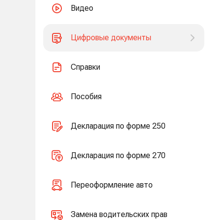
Видео
Цифровые документы
Справки
Пособия
Декларация по форме 250
Декларация по форме 270
Переоформление авто
Замена водительских прав