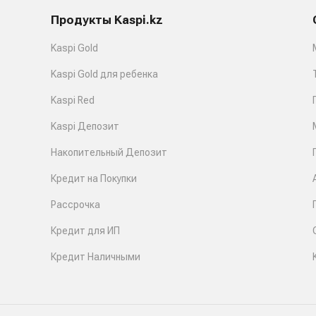
Продукты Kaspi.kz
Kaspi Gold
Kaspi Gold для ребенка
Kaspi Red
Kaspi Депозит
Накопительный Депозит
Кредит на Покупки
Рассрочка
Кредит для ИП
Кредит Наличными