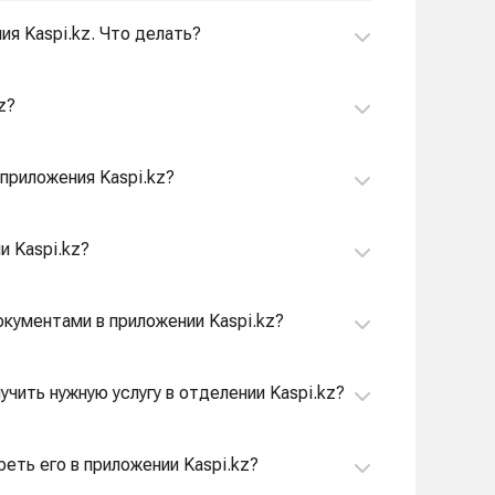
ия Kaspi.kz. Что делать?
z?
приложения Kaspi.kz?
и Kaspi.kz?
окументами в приложении Kaspi.kz?
учить нужную услугу в отделении Kaspi.kz?
реть его в приложении Kaspi.kz?