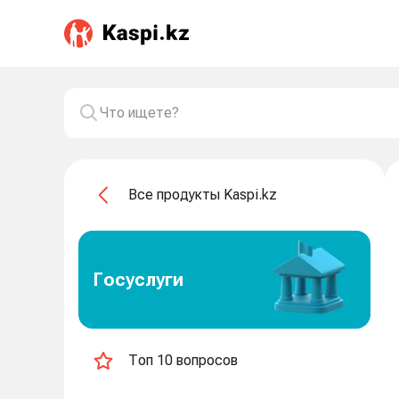
Все продукты Kaspi.kz
Госуслуги
Топ 10 вопросов