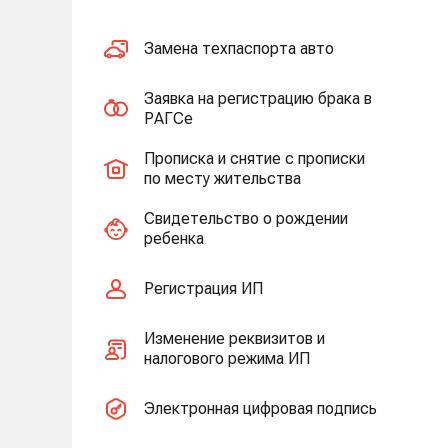
Замена техпаспорта авто
Заявка на регистрацию брака в
РАГСе
Прописка и снятие с прописки
по месту жительства
Свидетельство о рождении
ребенка
Регистрация ИП
Изменение реквизитов и
налогового режима ИП
Электронная цифровая подпись