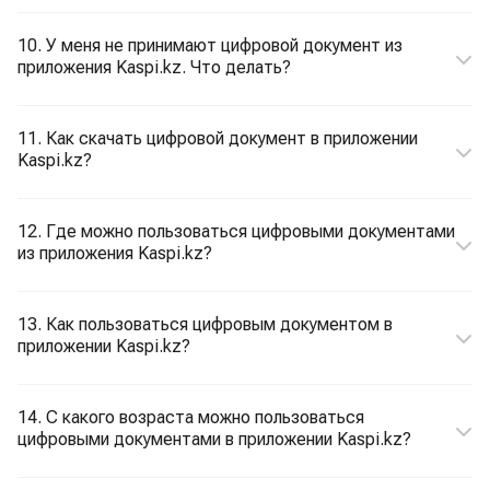
10. У меня не принимают цифровой документ из
приложения Kaspi.kz. Что делать?
11. Как скачать цифровой документ в приложении
Kaspi.kz?
12. Где можно пользоваться цифровыми документами
из приложения Kaspi.kz?
13. Как пользоваться цифровым документом в
приложении Kaspi.kz?
14. С какого возраста можно пользоваться
цифровыми документами в приложении Kaspi.kz?