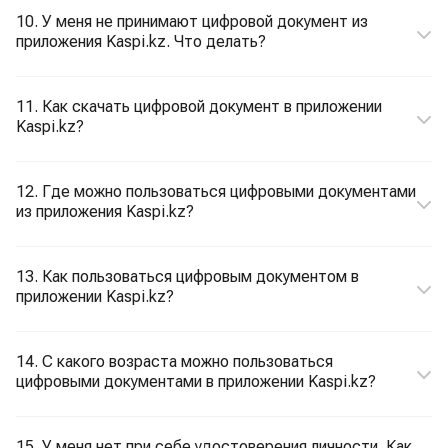
10. У меня не принимают цифровой документ из
приложения Kaspi.kz. Что делать?
11. Как скачать цифровой документ в приложении
Kaspi.kz?
12. Где можно пользоваться цифровыми документами
из приложения Kaspi.kz?
13. Как пользоваться цифровым документом в
приложении Kaspi.kz?
14. С какого возраста можно пользоваться
цифровыми документами в приложении Kaspi.kz?
15. У меня нет при себе удостоверения личности. Как