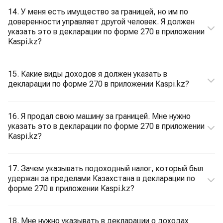
14. У меня есть имущество за границей, но им по
доверенности управляет другой человек. Я должен
указать это в декларации по форме 270 в приложении
Kaspi.kz?
15. Какие виды доходов я должен указать в
декларации по форме 270 в приложении Kaspi.kz?
16. Я продал свою машину за границей. Мне нужно
указать это в декларации по форме 270 в приложении
Kaspi.kz?
17. Зачем указывать подоходный налог, который был
удержан за пределами Казахстана в декларации по
форме 270 в приложении Kaspi.kz?
18. Мне нужно указывать в декларации о доходах