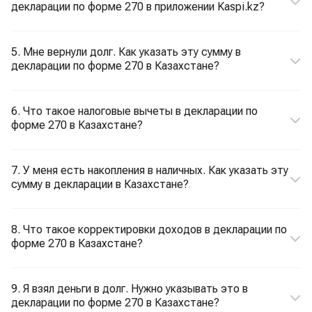
декларации по форме 270 в приложении Kaspi.kz?
5. Мне вернули долг. Как указать эту сумму в
декларации по форме 270 в Казахстане?
6. Что такое налоговые вычеты в декларации по
форме 270 в Казахстане?
7. У меня есть накопления в наличных. Как указать эту
сумму в декларации в Казахстане?
8. Что такое корректировки доходов в декларации по
форме 270 в Казахстане?
9. Я взял деньги в долг. Нужно указывать это в
декларации по форме 270 в Казахстане?