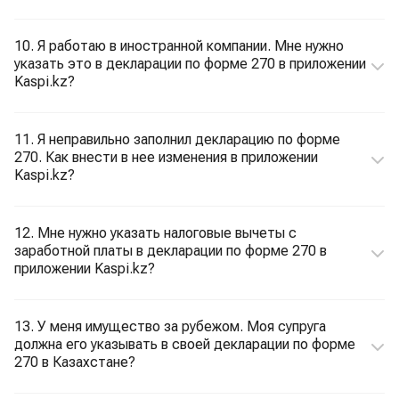
10. Я работаю в иностранной компании. Мне нужно
указать это в декларации по форме 270 в приложении
Kaspi.kz?
11. Я неправильно заполнил декларацию по форме
270. Как внести в нее изменения в приложении
Kaspi.kz?
12. Мне нужно указать налоговые вычеты с
заработной платы в декларации по форме 270 в
приложении Kaspi.kz?
13. У меня имущество за рубежом. Моя супруга
должна его указывать в своей декларации по форме
270 в Казахстане?