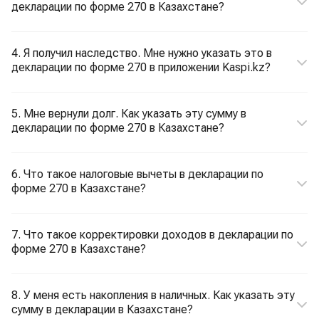
декларации по форме 270 в Казахстане?
4. Я получил наследство. Мне нужно указать это в
декларации по форме 270 в приложении Kaspi.kz?
5. Мне вернули долг. Как указать эту сумму в
декларации по форме 270 в Казахстане?
6. Что такое налоговые вычеты в декларации по
форме 270 в Казахстане?
7. Что такое корректировки доходов в декларации по
форме 270 в Казахстане?
8. У меня есть накопления в наличных. Как указать эту
сумму в декларации в Казахстане?