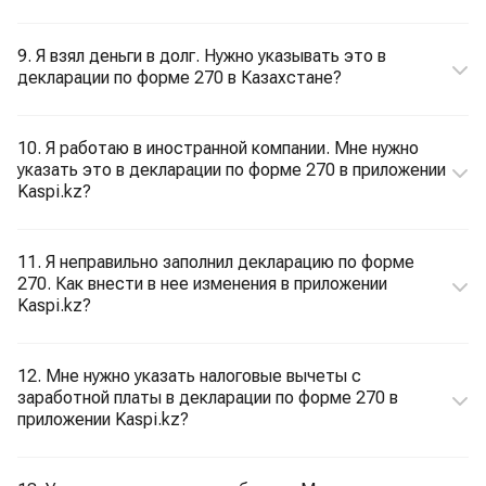
9. Я взял деньги в долг. Нужно указывать это в
декларации по форме 270 в Казахстане?
10. Я работаю в иностранной компании. Мне нужно
указать это в декларации по форме 270 в приложении
Kaspi.kz?
11. Я неправильно заполнил декларацию по форме
270. Как внести в нее изменения в приложении
Kaspi.kz?
12. Мне нужно указать налоговые вычеты с
заработной платы в декларации по форме 270 в
приложении Kaspi.kz?