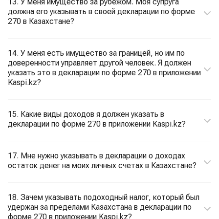
13. У меня имущество за рубежом. Моя супруга
должна его указывать в своей декларации по форме
270 в Казахстане?
14. У меня есть имущество за границей, но им по
доверенности управляет другой человек. Я должен
указать это в декларации по форме 270 в приложении
Kaspi.kz?
15. Какие виды доходов я должен указать в
декларации по форме 270 в приложении Kaspi.kz?
17. Мне нужно указывать в декларации о доходах
остаток денег на моих личных счетах в Казахстане?
18. Зачем указывать подоходный налог, который был
удержан за пределами Казахстана в декларации по
форме 270 в приложении Kaspi.kz?