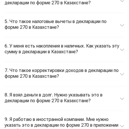
декларации по форме 270 в Казахстане?
5. Что такое налоговые вычеты в декларации по
форме 270 в Казахстане?
6. У меня есть накопления в наличных. Как указать эту
сумму в декларации в Казахстане?
7. Что такое корректировки доходов в декларации по
форме 270 в Казахстане?
8. Я взял деньги в долг. Нужно указывать это в
декларации по форме 270 в Казахстане?
9. Я работаю в иностранной компании. Мне нужно
указать это в декларации по форме 270 в приложении