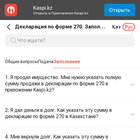
Kaspi.kz
Открыть
Открыть в Приложении Kaspi.kz
Декларация по форме 270. Заполнение
Қаз
Рус
Общие вопросы
Подача
Заполнение
1. Я продал имущество. Мне нужно указать полную
сумму продажи в декларации по форме 270 в
приложении Kaspi.kz?
2. Я дал деньги в долг. Как указать эту сумму в
декларации по форме 270 в Казахстане?
4. Мне вернули долг. Как указать эту сумму в