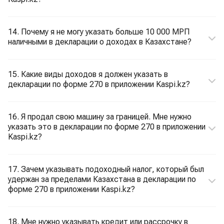
14. Почему я не могу указать больше 10 000 МРП
наличными в декларации о доходах в Казахстане?
15. Какие виды доходов я должен указать в
декларации по форме 270 в приложении Kaspi.kz?
16. Я продал свою машину за границей. Мне нужно
указать это в декларации по форме 270 в приложении
Kaspi.kz?
17. Зачем указывать подоходный налог, который был
удержан за пределами Казахстана в декларации по
форме 270 в приложении Kaspi.kz?
18. Мне нужно указывать кредит или рассрочку в