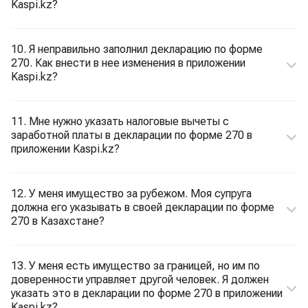
Kaspi.kz?
10. Я неправильно заполнил декларацию по форме
270. Как внести в нее изменения в приложении
Kaspi.kz?
11. Мне нужно указать налоговые вычеты с
заработной платы в декларации по форме 270 в
приложении Kaspi.kz?
12. У меня имущество за рубежом. Моя супруга
должна его указывать в своей декларации по форме
270 в Казахстане?
13. У меня есть имущество за границей, но им по
доверенности управляет другой человек. Я должен
указать это в декларации по форме 270 в приложении
Kaspi.kz?