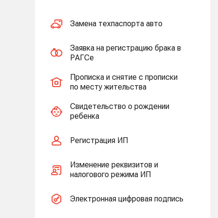
Замена техпаспорта авто
Заявка на регистрацию брака в
РАГСе
Прописка и снятие с прописки
по месту жительства
Свидетельство о рождении
ребенка
Регистрация ИП
Изменение реквизитов и
налогового режима ИП
Электронная цифровая подпись