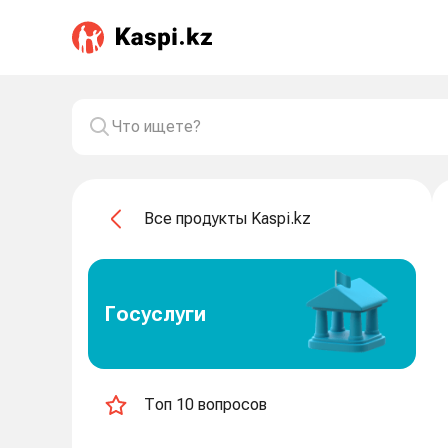
Все продукты Kaspi.kz
Госуслуги
Топ 10 вопросов