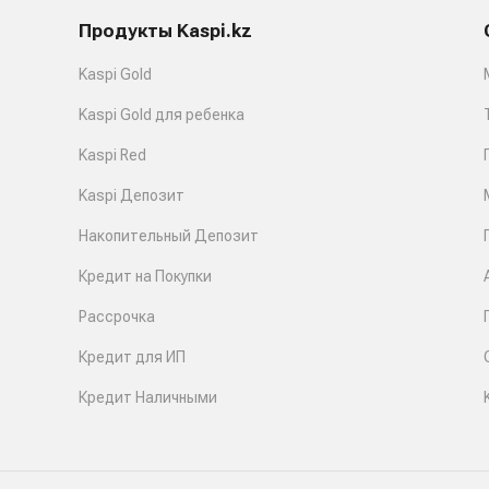
Продукты Kaspi.kz
Kaspi Gold
Kaspi Gold для ребенка
Kaspi Red
Kaspi Депозит
Накопительный Депозит
Кредит на Покупки
Рассрочка
Кредит для ИП
Кредит Наличными