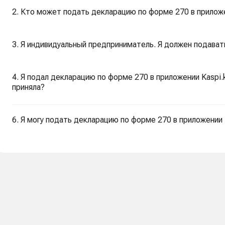
2. Кто может подать декларацию по форме 270 в приложе
4. Я подал декларацию по форме 270 в приложении Kaspi.k
приняла?
6. Я могу подать декларацию по форме 270 в приложении 