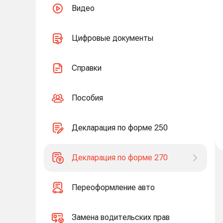
Видео
Цифровые документы
Справки
Пособия
Декларация по форме 250
Декларация по форме 270
Переоформление авто
Замена водительских прав