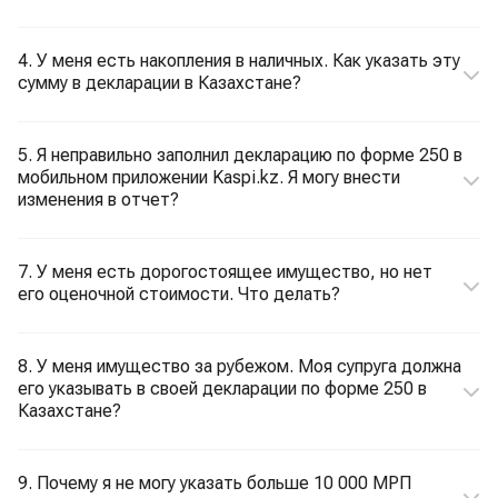
4. У меня есть накопления в наличных. Как указать эту
сумму в декларации в Казахстане?
5. Я неправильно заполнил декларацию по форме 250 в
мобильном приложении Kaspi.kz. Я могу внести
изменения в отчет?
7. У меня есть дорогостоящее имущество, но нет
его оценочной стоимости. Что делать?
8. У меня имущество за рубежом. Моя супруга должна
его указывать в своей декларации по форме 250 в
Казахстане?
9. Почему я не могу указать больше 10 000 МРП