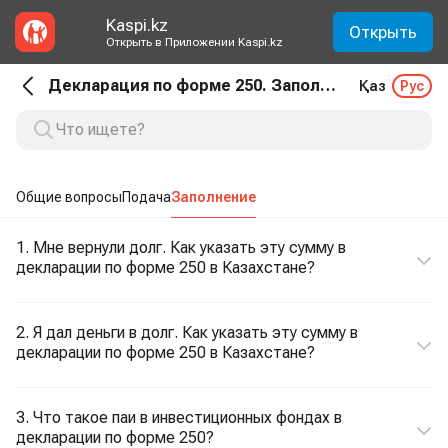
Kaspi.kz
Открыть
Открыть в Приложении Kaspi.kz
Декларация по форме 250. Заполнение
Қаз
Рус
Общие вопросы
Подача
Заполнение
1. Мне вернули долг. Как указать эту сумму в
декларации по форме 250 в Казахстане?
2. Я дал деньги в долг. Как указать эту сумму в
декларации по форме 250 в Казахстане?
3. Что такое паи в инвестиционных фондах в
декларации по форме 250?