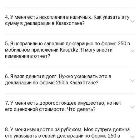
4. У меня есть накопления в наличных. Как указать эту
сумму в декларации в Казахстане?
5. Я неправильно заполнил декларацию по форме 250 в
мобильном приложении Kaspi.kz. Я могу внести
изменения в отчет?
6. Я взял деньги в долг. Нужно указывать это в
декларации по форме 250 в Казахстане?
7. У меня есть дорогостоящее имущество, но нет
его оценочной стоимости. Что делать?
8. У меня имущество за рубежом. Моя супруга должна
его указывать в своей декларации по форме 250 в