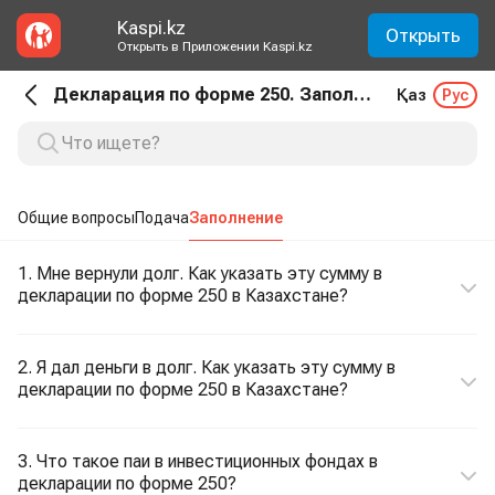
Kaspi.kz
Открыть
Открыть в Приложении Kaspi.kz
Декларация по форме 250. Заполнение
Қаз
Рус
Общие вопросы
Подача
Заполнение
1. Мне вернули долг. Как указать эту сумму в
декларации по форме 250 в Казахстане?
2. Я дал деньги в долг. Как указать эту сумму в
декларации по форме 250 в Казахстане?
3. Что такое паи в инвестиционных фондах в
декларации по форме 250?