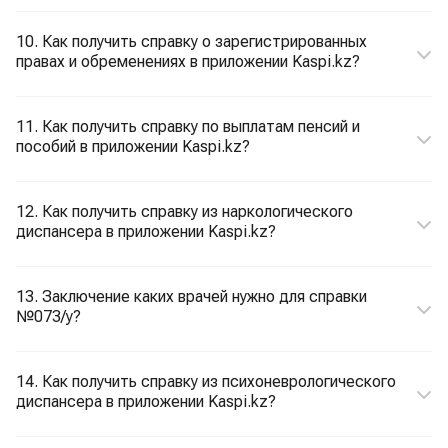
10. Как получить справку о зарегистрированных
правах и обременениях в приложении Kaspi.kz?
11. Как получить справку по выплатам пенсий и
пособий в приложении Kaspi.kz?
12. Как получить справку из наркологического
диспансера в приложении Kaspi.kz?
13. Заключение каких врачей нужно для справки
№073/у?
14. Как получить справку из психоневрологического
диспансера в приложении Kaspi.kz?