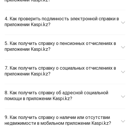
4. Как проверить подлинность электронной справки в
приложении Kaspi.kz?
5. Как получить справку о пенсионных отчислениях в
приложении Kaspi.kz?
7. Как получить справку о социальных отчислениях в
приложении Kaspi.kz?
8. Как получить справку об адресной социальной
помощи в приложении Kaspi.kz?
9. Как получить справку о наличии или отсутствии
недвижимости в мобильном приложении Kaspi.kz?