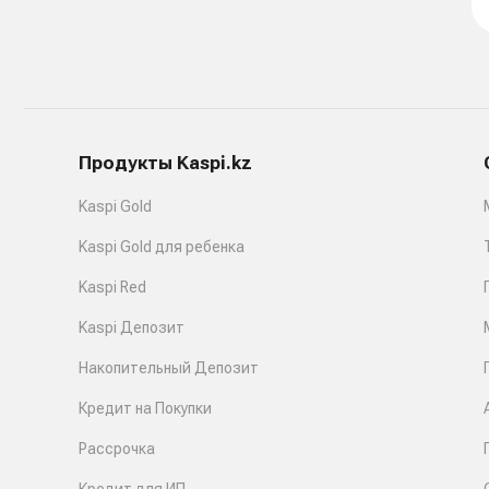
Продукты Kaspi.kz
Kaspi Gold
Kaspi Gold для ребенка
Kaspi Red
Kaspi Депозит
Накопительный Депозит
Кредит на Покупки
Рассрочка