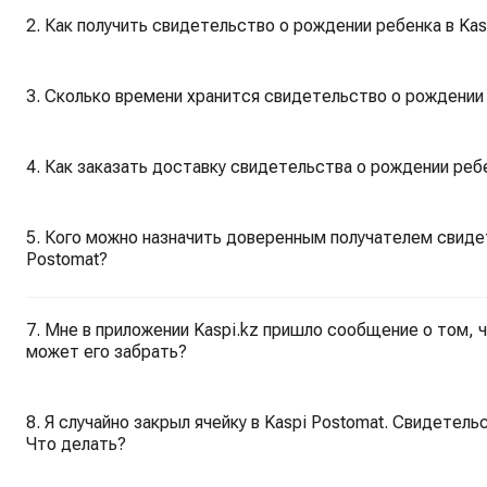
2. Как получить свидетельство о рождении ребенка в Kas
3. Сколько времени хранится свидетельство о рождении 
4. Как заказать доставку свидетельства о рождении ребе
5. Кого можно назначить доверенным получателем свиде
Postomat?
7. Мне в приложении Kaspi.kz пришло сообщение о том, 
может его забрать?
8. Я случайно закрыл ячейку в Kaspi Postomat. Свидетел
Что делать?