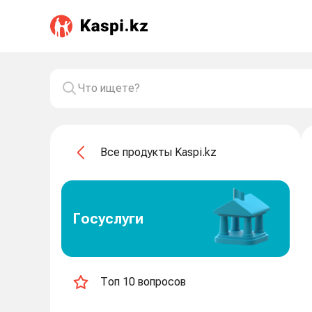
Все продукты Kaspi.kz
Госуслуги
Топ 10 вопросов