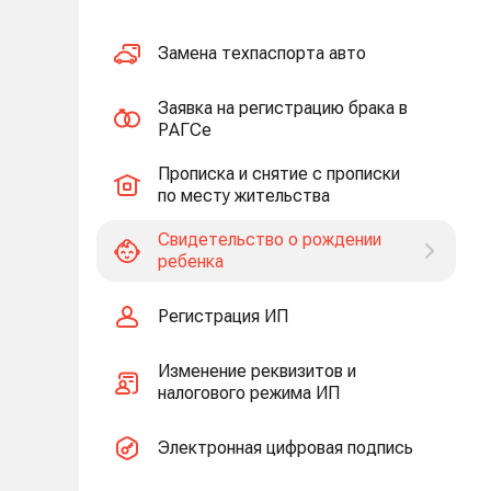
Замена техпаспорта авто
Заявка на регистрацию брака в
РАГСе
Прописка и снятие с прописки
по месту жительства
Свидетельство о рождении
ребенка
Регистрация ИП
Изменение реквизитов и
налогового режима ИП
Электронная цифровая подпись