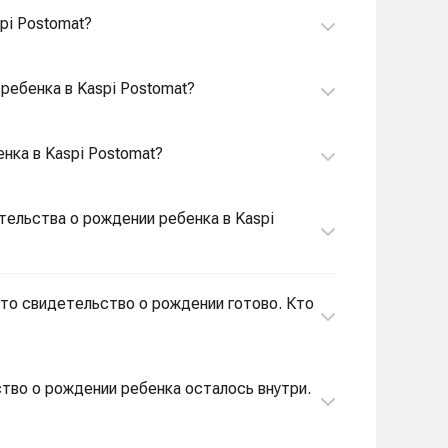
pi Postomat?
ребенка в Kaspi Postomat?
нка в Kaspi Postomat?
тельства о рождении ребенка в Kaspi
что свидетельство о рождении готово. Кто
ьство о рождении ребенка осталось внутри.