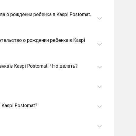
ва о рождении ребенка в Kaspi Postomat.
етельство о рождении ребенка в Kaspi
нка в Kaspi Postomat. Что делать?
 Kaspi Postomat?