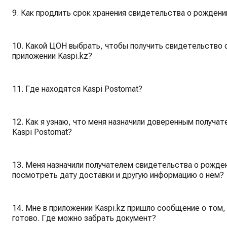
9. Как продлить срок хранения свидетельства о рождении
10. Какой ЦОН выбрать, чтобы получить свидетельство о
приложении Kaspi.kz?
11. Где находятся Kaspi Postomat?
12. Как я узнаю, что меня назначили доверенным получа
Kaspi Postomat?
13. Меня назначили получателем свидетельства о рожден
посмотреть дату доставки и другую информацию о нем?
14. Мне в приложении Kaspi.kz пришло сообщение о том
готово. Где можно забрать документ?