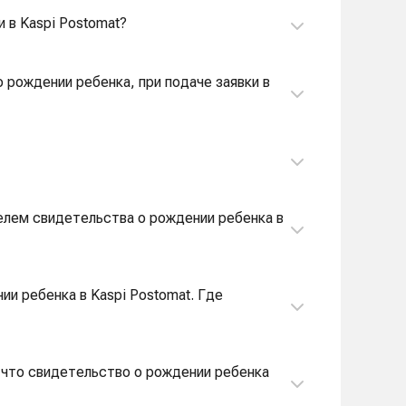
 в Kaspi Postomat?
 рождении ребенка, при подаче заявки в
телем свидетельства о рождении ребенка в
ии ребенка в Kaspi Postomat. Где
, что свидетельство о рождении ребенка