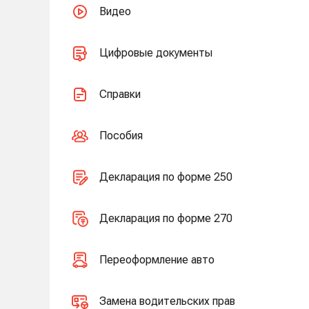
Видео
Цифровые документы
Справки
Пособия
Декларация по форме 250
Декларация по форме 270
Переоформление авто
Замена водительских прав