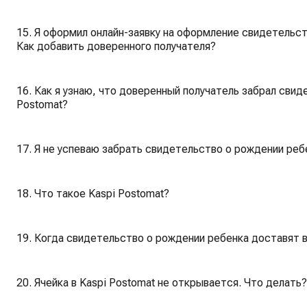
15. Я оформил онлайн-заявку на оформление свидетельст
Как добавить доверенного получателя?
16. Как я узнаю, что доверенный получатель забрал свид
Postomat?
17. Я не успеваю забрать свидетельство о рождении ребе
18. Что такое Kaspi Postomat?
19. Когда свидетельство о рождении ребенка доставят в
20. Ячейка в Kaspi Postomat не открывается. Что делать?