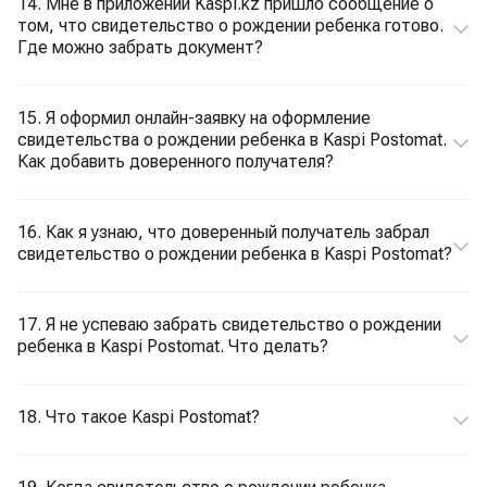
14. Мне в приложении Kaspi.kz пришло сообщение о
том, что свидетельство о рождении ребенка готово.
Где можно забрать документ?
15. Я оформил онлайн-заявку на оформление
свидетельства о рождении ребенка в Kaspi Postomat.
Как добавить доверенного получателя?
16. Как я узнаю, что доверенный получатель забрал
свидетельство о рождении ребенка в Kaspi Postomat?
17. Я не успеваю забрать свидетельство о рождении
ребенка в Kaspi Postomat. Что делать?
18. Что такое Kaspi Postomat?