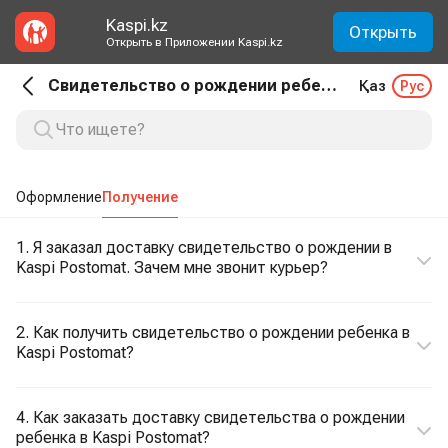
Kaspi.kz
Открыть
Открыть в Приложении Kaspi.kz
Свидетельство о рождении ребенка. Получение
Қаз
Рус
Оформление
Получение
1. Я заказал доставку свидетельство о рождении в
Kaspi Postomat. Зачем мне звонит курьер?
2. Как получить свидетельство о рождении ребенка в
Kaspi Postomat?
4. Как заказать доставку свидетельства о рождении
ребенка в Kaspi Postomat?