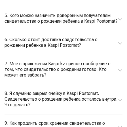
5. Кого можно назначить доверенным получателем
свидетельства о рождении ребенка в Kaspi Postomat?
6. Сколько стоит доставка свидетельства о
рождении ребенка в Kaspi Postomat?
7. Мне в приложении Kaspi.kz пришло сообщение о
том, что свидетельство о рождении готово. Кто
может его забрать?
8. Я случайно закрыл ячейку в Kaspi Postomat.
Свидетельство о рождении ребенка осталось внутри.
Что делать?
9. Как продлить срок хранения свидетельства о