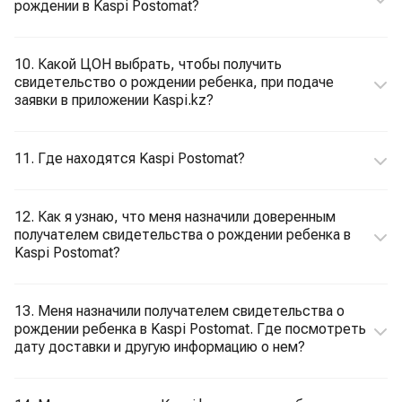
рождении в Kaspi Postomat?
10. Какой ЦОН выбрать, чтобы получить
свидетельство о рождении ребенка, при подаче
заявки в приложении Kaspi.kz?
11. Где находятся Kaspi Postomat?
12. Как я узнаю, что меня назначили доверенным
получателем свидетельства о рождении ребенка в
Kaspi Postomat?
13. Меня назначили получателем свидетельства о
рождении ребенка в Kaspi Postomat. Где посмотреть
дату доставки и другую информацию о нем?