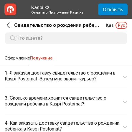
Kaspi.kz
Открыть
Открыть в Приложении Kaspi.kz
Свидетельство о рождении ребенка. Получение
Қаз
Рус
Оформление
Получение
1. Я заказал доставку свидетельство о рождении в
Kaspi Postomat. Зачем мне звонит курьер?
3. Сколько времени хранится свидетельство о
рождении ребенка в Kaspi Postomat?
4. Как заказать доставку свидетельства о рождении
ребенка в Kaspi Postomat?