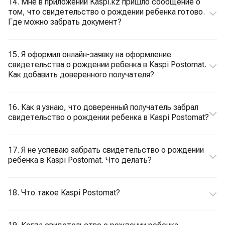
14. Мне в приложении Kaspi.kz пришло сообщение о
том, что свидетельство о рождении ребенка готово.
Где можно забрать документ?
15. Я оформил онлайн-заявку на оформление
свидетельства о рождении ребенка в Kaspi Postomat.
Как добавить доверенного получателя?
16. Как я узнаю, что доверенный получатель забрал
свидетельство о рождении ребенка в Kaspi Postomat?
17. Я не успеваю забрать свидетельство о рождении
ребенка в Kaspi Postomat. Что делать?
18. Что такое Kaspi Postomat?