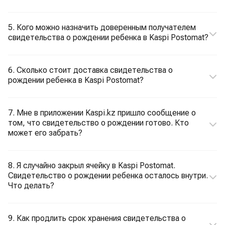
5. Кого можно назначить доверенным получателем
свидетельства о рождении ребенка в Kaspi Postomat?
6. Сколько стоит доставка свидетельства о
рождении ребенка в Kaspi Postomat?
7. Мне в приложении Kaspi.kz пришло сообщение о
том, что свидетельство о рождении готово. Кто
может его забрать?
8. Я случайно закрыл ячейку в Kaspi Postomat.
Свидетельство о рождении ребенка осталось внутри.
Что делать?
9. Как продлить срок хранения свидетельства о