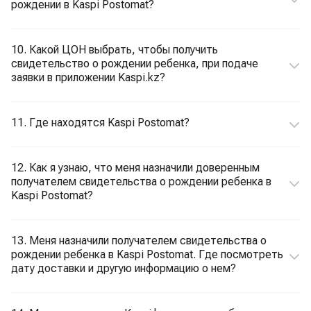
рождении в Kaspi Postomat?
10. Какой ЦОН выбрать, чтобы получить
свидетельство о рождении ребенка, при подаче
заявки в приложении Kaspi.kz?
11. Где находятся Kaspi Postomat?
12. Как я узнаю, что меня назначили доверенным
получателем свидетельства о рождении ребенка в
Kaspi Postomat?
13. Меня назначили получателем свидетельства о
рождении ребенка в Kaspi Postomat. Где посмотреть
дату доставки и другую информацию о нем?