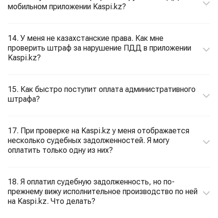
мобильном приложении Kaspi.kz?
14. У меня не казахстанские права. Как мне
проверить штраф за нарушение ПДД в приложении
Kaspi.kz?
15. Как быстро поступит оплата административного
штрафа?
17. При проверке на Kaspi.kz у меня отображается
несколько судебных задолженностей. Я могу
оплатить только одну из них?
18. Я оплатил судебную задолженность, но по-
прежнему вижу исполнительное производство по ней
на Kaspi.kz. Что делать?