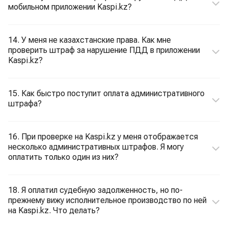
мобильном приложении Kaspi.kz?
14. У меня не казахстанские права. Как мне
проверить штраф за нарушение ПДД в приложении
Kaspi.kz?
15. Как быстро поступит оплата административного
штрафа?
16. При проверке на Kaspi.kz у меня отображается
несколько административных штрафов. Я могу
оплатить только один из них?
18. Я оплатил судебную задолженность, но по-
прежнему вижу исполнительное производство по ней
на Kaspi.kz. Что делать?