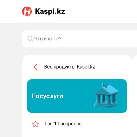
Все продукты Kaspi.kz
Госуслуги
Топ 10 вопросов