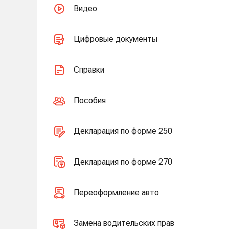
Видео
Цифровые документы
Справки
Пособия
Декларация по форме 250
Декларация по форме 270
Переоформление авто
Замена водительских прав