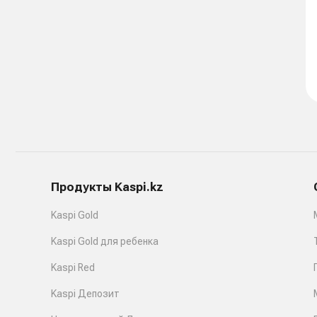
Продукты Kaspi.kz
Kaspi Gold
Kaspi Gold для ребенка
Kaspi Red
Kaspi Депозит