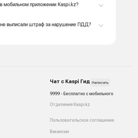
в мобильном приложении Kaspi.kz?
о мне выписали штраф за нарушение ПДД?
Чат с Kaspi Гид
Написать
9999 - Бесплатно с мобильного
Отделения Kaspi.kz
Пользовательское соглашение
Вакансии