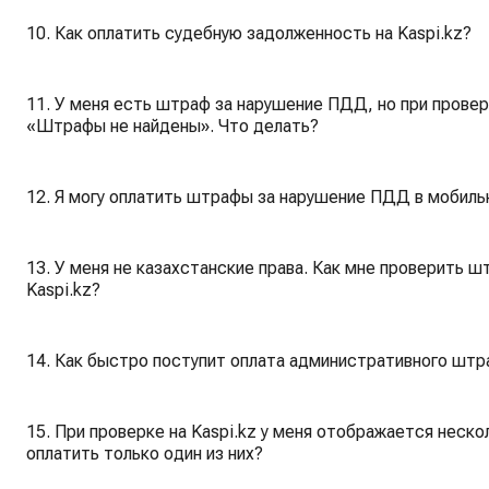
10. Как оплатить судебную задолженность на Kaspi.kz?
11. У меня есть штраф за нарушение ПДД, но при провер
«Штрафы не найдены». Что делать?
12. Я могу оплатить штрафы за нарушение ПДД в мобиль
13. У меня не казахстанские права. Как мне проверить 
Kaspi.kz?
14. Как быстро поступит оплата административного штр
15. При проверке на Kaspi.kz у меня отображается неск
оплатить только один из них?