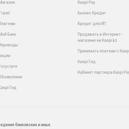
Магазин
Kaspi Pay
Travel
Бизнес Кредит
Платежи
Кредит для ИП
Мой Банк
Продавать в Интернет-
магазине на Kaspi.kz
Переводы
Принимать платежи с Kaspi
Акции
Kaspi Гид
Госуслуги
Кабинет партнера Kaspi Pa
Объявления
Kaspi Гид
ведение банковских и иных