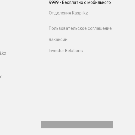
9999 - Бесплатно с мобильного
Отделения Kaspi.kz
Пользовательское соглашение
Вакансии
Investor Relations
.kz
y