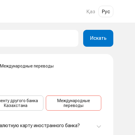
Қаз
Рус
Искать
Международные переводы
енту другого банка
Международные
Казахстана
переводы
ивалютную карту иностранного банка?