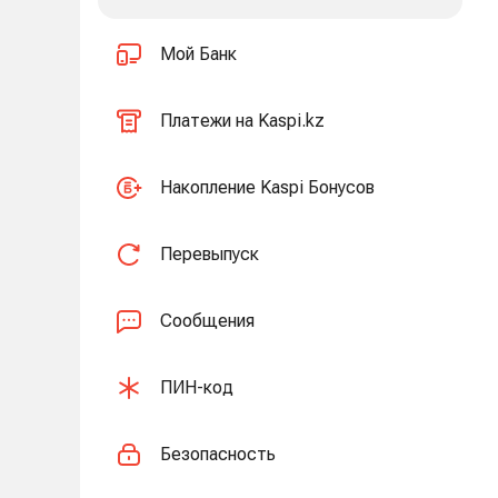
Мой Банк
Платежи на Kaspi.kz
Накопление Kaspi Бонусов
Перевыпуск
Сообщения
ПИН-код
Безопасность