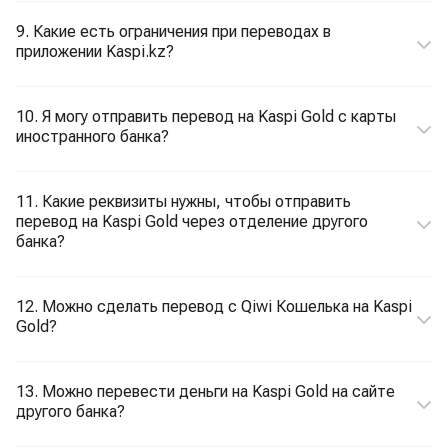
9. Какие есть ограничения при переводах в
приложении Kaspi.kz?
10. Я могу отправить перевод на Kaspi Gold с карты
иностранного банка?
11. Какие реквизиты нужны, чтобы отправить
перевод на Kaspi Gold через отделение другого
банка?
12. Можно сделать перевод с Qiwi Кошелька на Kaspi
Gold?
13. Можно перевести деньги на Kaspi Gold на сайте
другого банка?