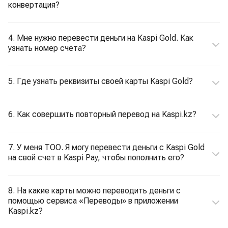
конвертация?
4. Мне нужно перевести деньги на Kaspi Gold. Как
узнать номер счёта?
5. Где узнать реквизиты своей карты Kaspi Gold?
6. Как совершить повторный перевод на Kaspi.kz?
7. У меня ТОО. Я могу перевести деньги с Kaspi Gold
на свой счет в Kaspi Pay, чтобы пополнить его?
8. На какие карты можно переводить деньги с
помощью сервиса «Переводы» в приложении
Kaspi.kz?