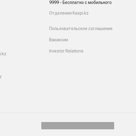
9999 - Бесплатно с мобильного
Отделения Kaspi.kz
Пользовательское соглашение
Вакансии
Investor Relations
.kz
y