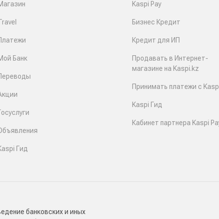
Магазин
Kaspi Pay
Travel
Бизнес Кредит
Платежи
Кредит для ИП
Мой Банк
Продавать в Интернет-
магазине на Kaspi.kz
Переводы
Принимать платежи с Kaspi
Акции
Kaspi Гид
Госуслуги
Кабинет партнера Kaspi Pa
Объявления
Kaspi Гид
ведение банковских и иных