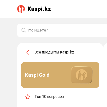
Все продукты Kaspi.kz
Kaspi Gold
Топ 10 вопросов