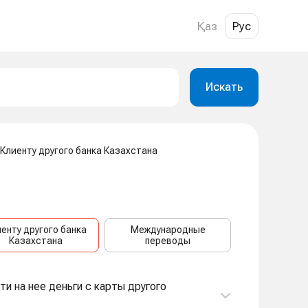
Қаз
Рус
Искать
Клиенту другого банка Казахстана
енту другого банка
Международные
Казахстана
переводы
ти на нее деньги с карты другого