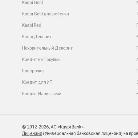
Kaspi Gold
Kaspi Gold для ребенка
Kaspi Red
Kaspi Депозит
Накопительный Депозит
Кредит на Покупки
Рассрочка
Кредит для ИП
Кредит Наличными
© 2012-2026, АО «Kaspi Bank»
Лицензия
(Универсальная банковская лицензия) на про